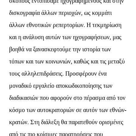
σκοπούς εντοπίσαμε ηχογραφημένους και στην
δισκογραφία άλλων περιοχών, ως κομμάτι
άλλων εθνοτικών ρεπερτορίων. Η τεκμηρίωση
και η ανάλυση αυτών των ηχογραφήσεων, μας
βοηθά να ξανασκεφτούμε την ιστορία των
τόπων και των κοινωνιών, καθώς και τις μεταξύ
τους αλληλεπιδράσεις. Προσφέρουν ένα
μοναδικό εργαλείο αποκωδικοποίησης των
διαδικασιών που αφορούν στο πέρασμα από τον
κόσμο των αυτοκρατοριών σε αυτόν των εθνών-
κρατών. Στη διάλεξη θα παρατεθούν ορισμένες
από τις πιο κρίσιμες παρατηρήσεις που