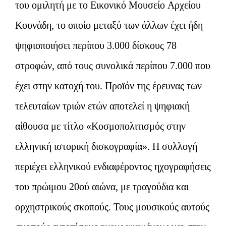
του ομιλητή με το Εικονικό Μουσείο Αρχείου
Κουνάδη, το οποίο μεταξύ των άλλων έχει ήδη
ψηφιοποιήσει περίπου 3.000 δίσκους 78
στροφών, από τους συνολικά περίπου 7.000 που
έχει στην κατοχή του. Προϊόν της έρευνας των
τελευταίων τριών ετών αποτελεί η ψηφιακή
αίθουσα με τίτλο «Κοσμοπολιτισμός στην
ελληνική ιστορική δισκογραφία». Η συλλογή
περιέχει ελληνικού ενδιαφέροντος ηχογραφήσεις
του πρώιμου 20ού αιώνα, με τραγούδια και
ορχηστρικούς σκοπούς. Τους μουσικούς αυτούς