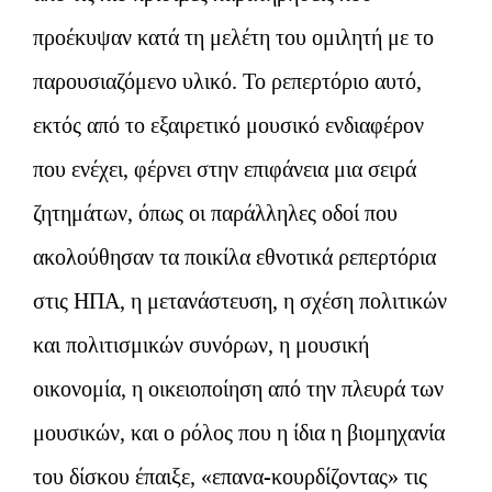
προέκυψαν κατά τη μελέτη του ομιλητή με το
παρουσιαζόμενο υλικό. Το ρεπερτόριο αυτό,
εκτός από το εξαιρετικό μουσικό ενδιαφέρον
που ενέχει, φέρνει στην επιφάνεια μια σειρά
ζητημάτων, όπως οι παράλληλες οδοί που
ακολούθησαν τα ποικίλα εθνοτικά ρεπερτόρια
στις ΗΠΑ, η μετανάστευση, η σχέση πολιτικών
και πολιτισμικών συνόρων, η μουσική
οικονομία, η οικειοποίηση από την πλευρά των
μουσικών, και ο ρόλος που η ίδια η βιομηχανία
του δίσκου έπαιξε, «επανα-κουρδίζοντας» τις