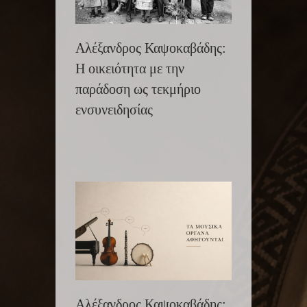
Αλέξανδρος Καψοκαβάδης:
Η οικειότητα με την
παράδοση ως τεκμήριο
ενσυνειδησίας
Αλέξανδρος Καψοκαβάδης: