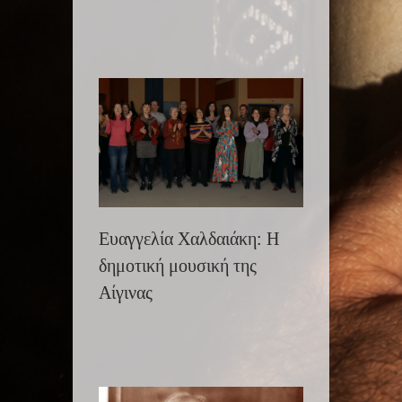
Ευαγγελία Χαλδαιάκη: Η
δημοτική μουσική της
Αίγινας