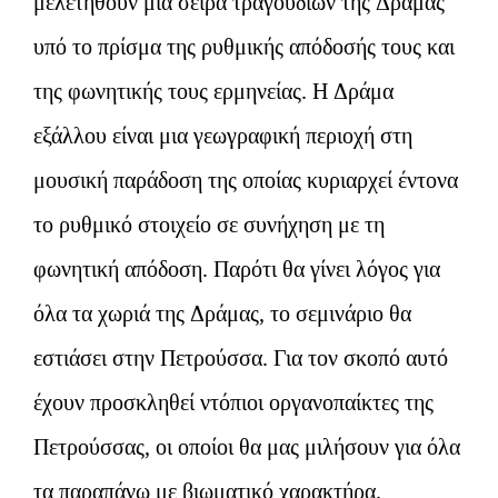
μελετηθούν μια σειρά τραγουδιών της Δράμας
υπό το πρίσμα της ρυθμικής απόδοσής τους και
της φωνητικής τους ερμηνείας. Η Δράμα
εξάλλου είναι μια γεωγραφική περιοχή στη
μουσική παράδοση της οποίας κυριαρχεί έντονα
το ρυθμικό στοιχείο σε συνήχηση με τη
φωνητική απόδοση. Παρότι θα γίνει λόγος για
όλα τα χωριά της Δράμας, το σεμινάριο θα
εστιάσει στην Πετρούσσα. Για τον σκοπό αυτό
έχουν προσκληθεί ντόπιοι οργανοπαίκτες της
Πετρούσσας, οι οποίοι θα μας μιλήσουν για όλα
τα παραπάνω με βιωματικό χαρακτήρα.