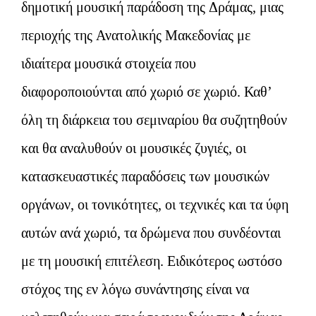
δημοτική μουσική παράδοση της Δράμας, μιας
περιοχής της Ανατολικής Μακεδονίας με
ιδιαίτερα μουσικά στοιχεία που
διαφοροποιούνται από χωριό σε χωριό. Καθ’
όλη τη διάρκεια του σεμιναρίου θα συζητηθούν
και θα αναλυθούν οι μουσικές ζυγιές, οι
κατασκευαστικές παραδόσεις των μουσικών
οργάνων, οι τονικότητες, οι τεχνικές και τα ύφη
αυτών ανά χωριό, τα δρώμενα που συνδέονται
με τη μουσική επιτέλεση. Ειδικότερος ωστόσο
στόχος της εν λόγω συνάντησης είναι να