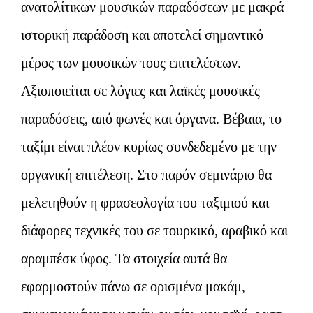
ανατολίτικων μουσικών παραδόσεων με μακρά
ιστορική παράδοση και αποτελεί σημαντικό
μέρος των μουσικών τους επιτελέσεων.
Αξιοποιείται σε λόγιες και λαϊκές μουσικές
παραδόσεις, από φωνές και όργανα. Βέβαια, το
ταξίμι είναι πλέον κυρίως συνδεδεμένο με την
οργανική επιτέλεση. Στο παρόν σεμινάριο θα
μελετηθούν η φρασεολογία του ταξιμιού και
διάφορες τεχνικές του σε τουρκικό, αραβικό και
αραμπέσκ ύφος. Τα στοιχεία αυτά θα
εφαρμοστούν πάνω σε ορισμένα μακάμ,