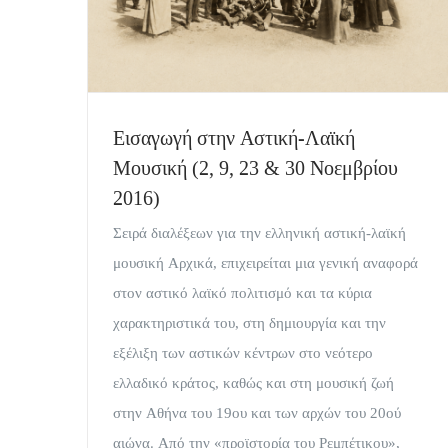
Εισαγωγή στην Αστική-Λαϊκή
Μουσική (2, 9, 23 & 30 Νοεμβρίου
2016)
Σειρά διαλέξεων για την ελληνική αστική-λαϊκή
μουσική Αρχικά, επιχειρείται μια γενική αναφορά
στον αστικό λαϊκό πολιτισμό και τα κύρια
χαρακτηριστικά του, στη δημιουργία και την
εξέλιξη των αστικών κέντρων στο νεότερο
ελλαδικό κράτος, καθώς και στη μουσική ζωή
στην Αθήνα του 19ου και των αρχών του 20ού
αιώνα. Από την «προϊστορία του Ρεμπέτικου»,