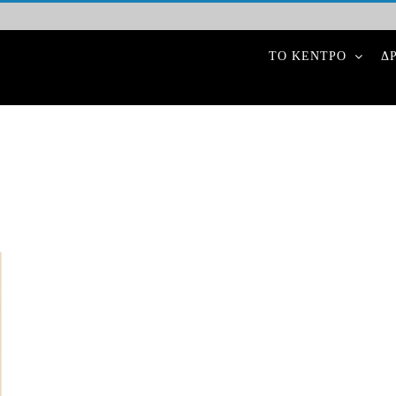
ΤΟ ΚΕΝΤΡΟ
Δ