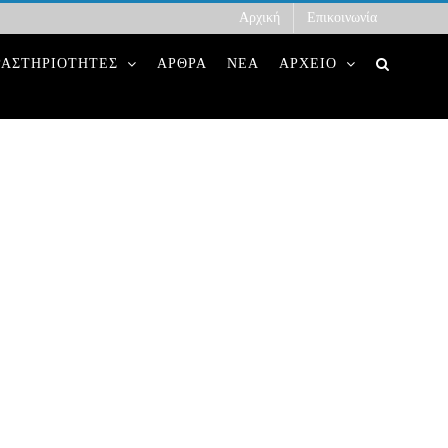
Αρχική
Επικοινωνία
ΡΑΣΤΗΡΙΟΤΗΤΕΣ
ΑΡΘΡΑ
ΝΕΑ
ΑΡΧΕΙΟ