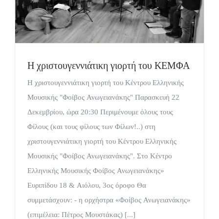
Η χριστουγεννιάτικη γιορτή του ΚΕΜΦΑ
Η χριστουγεννιάτικη γιορτή του Κέντρου Ελληνικής
Μουσικής "Φοίβος Ανωγειανάκης" Παρασκευή 22
Δεκεμβρίου, ώρα 20:30 Περιμένουμε όλους τους
Φίλους (και τους φίλους των Φίλων!..) στη
χριστουγεννιάτικη γιορτή του Κέντρου Ελληνικής
Μουσικής "Φοίβος Ανωγειανάκης". Στο Κέντρο
Ελληνικής Μουσικής Φοίβος Ανωγειανάκης»
Ευριπίδου 18 & Αιόλου, 3ος όροφο Θα
συμμετάσχουν: - η ορχήστρα «Φοίβος Ανωγειανάκης»
(επιμέλεια: Πέτρος Μουστάκας) [...]