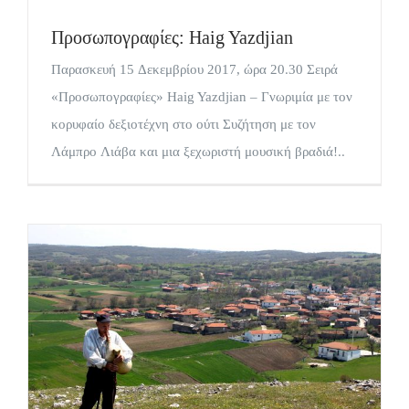
Προσωπογραφίες: Haig Yazdjian
Παρασκευή 15 Δεκεμβρίου 2017, ώρα 20.30 Σειρά
«Προσωπογραφίες» Haig Yazdjian – Γνωριμία με τον
κορυφαίο δεξιοτέχνη στο ούτι Συζήτηση με τον
Λάμπρο Λιάβα και μια ξεχωριστή μουσική βραδιά!..