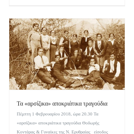
Τα «αρσίζικα» αποκριάτικα τραγούδια
Πέμπτη 1 Φεβρουαρίου 2018, ώρα 20.30 Τα
«αρσίζικα» αποκριάτικα τραγούδια Θοδωρής
Κοντάρας & Γυναίκες της Ν. Ερυθραίας είσοδος