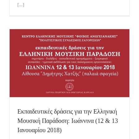
[...]
Εκπαιδευτικές δράσεις για την Ελληνική
Μουσική Παράδοση: Ιωάννινα (12 & 13
Ιανουαρίου 2018)