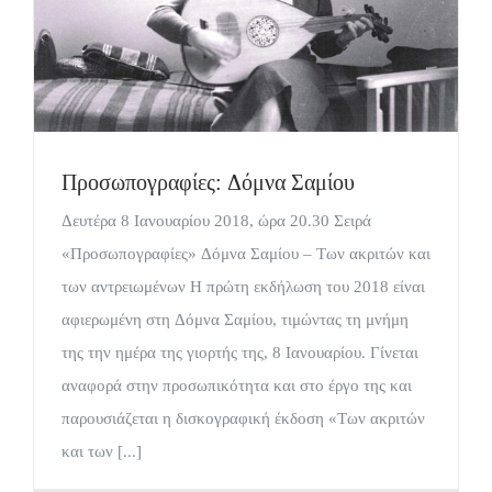
Προσωπογραφίες: Δόμνα Σαμίου
Δευτέρα 8 Ιανουαρίου 2018, ώρα 20.30 Σειρά
«Προσωπογραφίες» Δόμνα Σαμίου – Των ακριτών και
των αντρειωμένων Η πρώτη εκδήλωση του 2018 είναι
αφιερωμένη στη Δόμνα Σαμίου, τιμώντας τη μνήμη
της την ημέρα της γιορτής της, 8 Ιανουαρίου. Γίνεται
αναφορά στην προσωπικότητα και στο έργο της και
παρουσιάζεται η δισκογραφική έκδοση «Των ακριτών
και των [...]