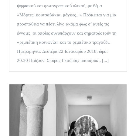
ψηφιακού και φωτογραφικού υλικού, με θέμα
«Μόρτες, κουτσαβάκια, μάγκες...» Πρόκειται για μια
προσπάθεια να πέσει λίγο ακόμα φως σ’ αυτές τις
έννοιες, οι οποίες συνυπάρχουν και σηματοδοτούν τη
«ρεμπέτικη κοινωνία» και το ρεμπέτικο τραγούδι.
Ημερομηνία: Δευτέρα 22 Ιανουαρίου 2018, ώρα:
20.30 Παίζουν: Σπύρος Γκούμας: μπουζούκι, [...]