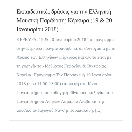
Εκπαιδευτικές δράσεις για την Ελληνική
Μουσική Παράδοση: Κέρκυρα (19 & 20
Ιανουαρίου 2018)
ΚΕΡΚΥΡΑ, 19 & 20 Ιανουαρίου 2018 Το πρόγραμμα
στην Κέρκυρα πραγματοποιήθηκε σε συνεργασία με το
Λύκειο των Ελληνίδων Κέρκυρας και υλοποιείται με
τη χορηγία του Ιδρύματος Γεωργίου & Βικτωρίας
Καρέλια. Πρόγραμμα Την Παρασκευή 19 Ιανουαρίου
2018 (ώρα 11:00-13:00) επίσκεψη στο Ιόνιο
Πανεπιστήμιο του καθηγητή Εθνομουσικολογίας του
Πανεπιστημίου Αθηνών Λάμπρου Λιάβα και της
μουσικοπαιδαγωγού Νάνσης Τουμπακάρη. [...]