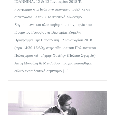
ΙΩΑΝΝΙΝΑ, 12 & 13 Ιανουαρίου 2018 Το
πρόγραμμα στα Ιωάννινα πραγματοποιήθηκε σε
συνεργασία με τον «Πολιτιστικό Σύνδεσμο
Ζαγορισίων» και υλοποιήθηκε με τη χορηγία του
Ιδρύματος Γεωργίου & Βικτωρίας Καρέλια.
Πρόγραμμα Την Παρασκευή 12 Ιανουαρίου 2018
(ώρα 14:30-16:30), στην αίθουσα του Πολιτιστικού
Πολυχώρου «Δημήτρης Χατζής» (Παλαιά Σφαγεία),
Ακτή Μιαούλη & Μετσόβου, πραγματοποιήθηκε
ειδικό εκπαιδευτικό σεμινάριο [...]