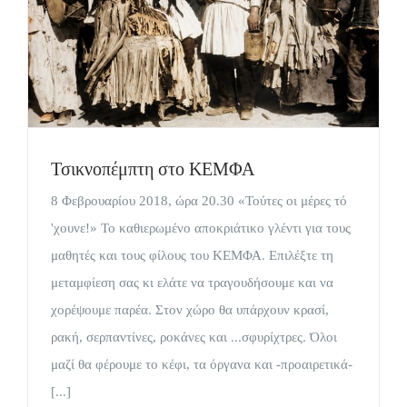
Τσικνοπέμπτη στο ΚΕΜΦΑ
8 Φεβρουαρίου 2018, ώρα 20.30 «Τούτες οι μέρες τό
'χουνε!» Το καθιερωμένο αποκριάτικο γλέντι για τους
μαθητές και τους φίλους του ΚΕΜΦΑ. Επιλέξτε τη
μεταμφίεση σας κι ελάτε να τραγουδήσουμε και να
χορέψουμε παρέα. Στον χώρο θα υπάρχουν κρασί,
ρακή, σερπαντίνες, ροκάνες και ...σφυρίχτρες. Όλοι
μαζί θα φέρουμε το κέφι, τα όργανα και -προαιρετικά-
[...]