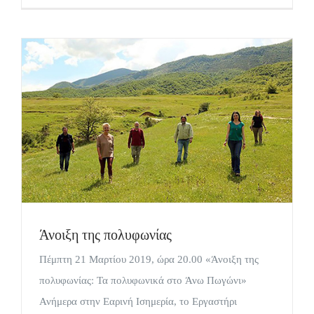
Άνοιξη της πολυφωνίας
Πέμπτη 21 Μαρτίου 2019, ώρα 20.00 «Άνοιξη της
πολυφωνίας: Τα πολυφωνικά στο Άνω Πωγώνι»
Ανήμερα στην Εαρινή Ισημερία, το Εργαστήρι