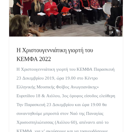
Η Χριστουγεννιάτικη γιορτή του
ΚΕΜΦΑ 2022
Η Χριστουγεννιάτικη γιορτή του ΚΕΜΦΑ Παρασκευή
23 Δεκεμβρίου 2019, ώρα 19.00 στο Κέντρο
Ελληνικής Μουσικής Φοίβος Ανωγειανάκης»
Ευριπίδου 18 & Αιόλου, 3ος όροφος είσοδος ελεύθερη
Την Παρασκευή 23 Δεκεμβρίου και ώρα 19:00 θα
συναντηθούμε μπροστά στον Ναό της Παναγίας
Χρυσοσπηλιώτισσας (Αιόλου 60), απέναντι από το
ΚΕΜΦΑ, για ν’ ακούσουμε και να τραγουδήσουμε