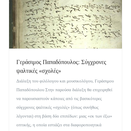
Γεράσιμος Παπαδόπουλος: Σύγχρονες
ψαλτικές «σχολές»
Διάλεξη του φιλόλογου και μουσικολόγου, Γεράσιμου
Παπαδόπουλου Στην παρούσα διάλεξη θα επιχειρηθεί
να παρουσιαστούν κάποιες από τις βασικότερες
σύγχρονες ψαλτικές «σχολές» (όπως συνήθως
λέγονται) στη βάση δύο επιπέδων: μιας «εκ των έξω»
οπτικής, η οποία εστιάζει στα διαφοροποιητικά