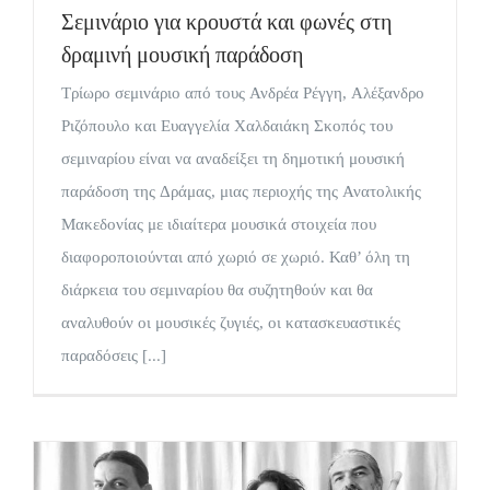
Σεμινάριο για κρουστά και φωνές στη
δραμινή μουσική παράδοση
Τρίωρο σεμινάριο από τους Ανδρέα Ρέγγη, Αλέξανδρο
Ριζόπουλο και Ευαγγελία Χαλδαιάκη Σκοπός του
σεμιναρίου είναι να αναδείξει τη δημοτική μουσική
παράδοση της Δράμας, μιας περιοχής της Ανατολικής
Μακεδονίας με ιδιαίτερα μουσικά στοιχεία που
διαφοροποιούνται από χωριό σε χωριό. Καθ’ όλη τη
διάρκεια του σεμιναρίου θα συζητηθούν και θα
αναλυθούν οι μουσικές ζυγιές, οι κατασκευαστικές
παραδόσεις [...]