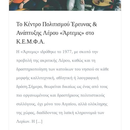
Το Κέντρο Πολιτισμού Έρευνας &
Ανάπτυξης Λέρου «Άρτεμις» στο
Κ.Ε.Μ.Φ.Α.
Η «Άρτεμις» ιδρύθηκε το 1977, με σκοπό την
προβολή της ακριτικής Λέρου, καθώς και τη
δραστηριοποίηση των κατοίκων του νησιού σε κάθε
μορφής καλλιτεχνική, αθλητική ή λαογραφική
δράση.Σήμερα, θεωρείται δικαίως ως ένας από τους
πιο οργανωμένους και δραστήριους πολιτιστικούς
συλλόγους, όχι μόνο του Αιγαίου, αλλά ολόκληρης
της χώρας, διαδίδοντας τη λαϊκή κληρονομιά των
Λερίων. Η [...]