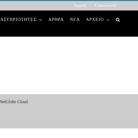
Αρχική
Επικοινωνία
ΡΑΣΤΗΡΙΟΤΗΤΕΣ
ΑΡΘΡΑ
ΝΕΑ
ΑΡΧΕΙΟ
NetGlobe Cloud