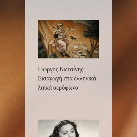
Γιώργος Κωτσίνης:
Εισαγωγή στα ελληνικά
λαϊκά αερόφωνα