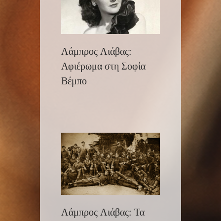
Λάμπρος Λιάβας:
Αφιέρωμα στη Σοφία
Βέμπο
Λάμπρος Λιάβας: Τα