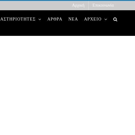
Αρχική
Επικοινωνία
ΡΑΣΤΗΡΙΟΤΗΤΕΣ
ΑΡΘΡΑ
ΝΕΑ
ΑΡΧΕΙΟ