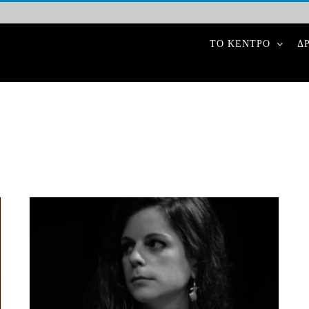
ΤΟ ΚΕΝΤΡΟ
Δ