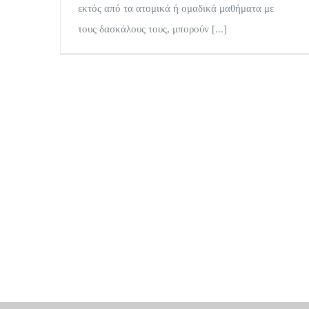
εκτός από τα ατομικά ή ομαδικά μαθήματα με
τους δασκάλους τους, μπορούν [...]