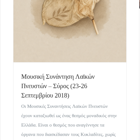
Μουσική Συνάντηση Λαϊκών
Πνευστών – Σύρος (23-26
Σεπτεμβρίου 2018)
Οι Μουσικές Συναντήσεις Λαϊκών Πνευστών
έχουν καταξιωθεί ως ένας θεσμός μοναδικός στην
Ελλάδα. Είναι ο θεσμός που αναγέννησε τα
όργανα που διασκέδασαν τους Κυκλαδίτες, χωρίς