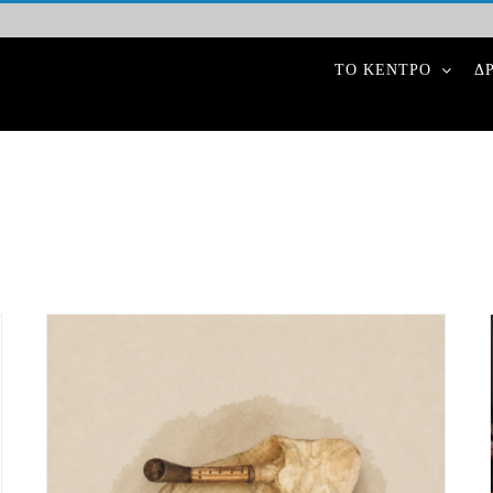
ΤΟ ΚΕΝΤΡΟ
Δ