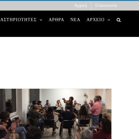
Αρχική
Επικοινωνία
ΡΑΣΤΗΡΙΟΤΗΤΕΣ
ΑΡΘΡΑ
ΝΕΑ
ΑΡΧΕΙΟ