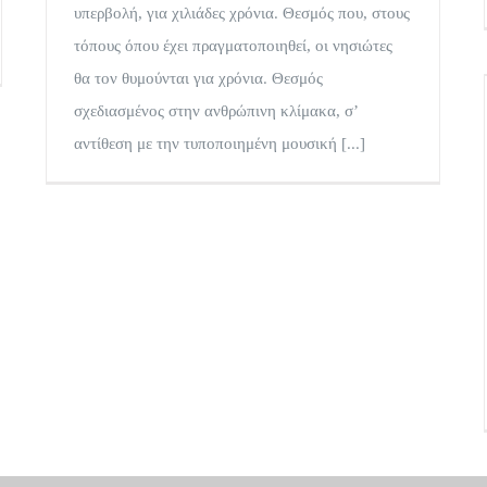
υπερβολή, για χιλιάδες χρόνια. Θεσμός που, στους
τόπους όπου έχει πραγματοποιηθεί, οι νησιώτες
θα τον θυμούνται για χρόνια. Θεσμός
σχεδιασμένος στην ανθρώπινη κλίμακα, σ’
αντίθεση με την τυποποιημένη μουσική [...]