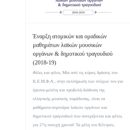
Έναρξη ατομικών και ομαδικών
μαθημάτων λαϊκών μουσικών
οργάνων & δημοτικού τραγουδιού
(2018-19)
Φίλες και φίλοι, Μία από τις κύριες δράσεις του
Κ.Ε.Μ.Φ.Α., στην εκπλήρωση των στόχων του για
έρευνα-μελέτη και προβολή-διάδοση της
ελληνικής μουσικής παράδοσης, είναι τα
μαθήματα-σεμινάρια λαϊκών οργάνων και
δημοτικού τραγουδιού που συνεχίζονται και φέτος
για 27η συνεχή χρονιά! Τα μέλη του Κέντρου,