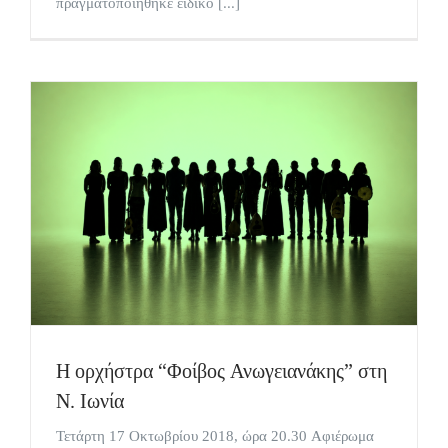
πραγματοποιήθηκε ειδικό [...]
Η ορχήστρα “Φοίβος Ανωγειανάκης” στη
Ν. Ιωνία
Τετάρτη 17 Οκτωβρίου 2018, ώρα 20.30 Αφιέρωμα