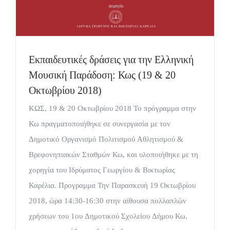
Εκπαιδευτικές δράσεις για την Ελληνική
Μουσική Παράδοση: Κως (19 & 20
Οκτωβρίου 2018)
ΚΩΣ, 19 & 20 Οκτωβρίου 2018 Το πρόγραμμα στην
Κω πραγματοποιήθηκε σε συνεργασία με τον
Δημοτικό Οργανισμό Πολιτισμού Αθλητισμού &
Βρεφονηπιακών Σταθμών Κω, και υλοποιήθηκε με τη
χορηγία του Ιδρύματος Γεωργίου & Βικτωρίας
Καρέλια. Προγραμμα Την Παρασκευή 19 Οκτωβρίου
2018, ώρα 14:30-16:30 στην αίθουσα πολλαπλών
χρήσεων του 1ου Δημοτικού Σχολείου Δήμου Κω,