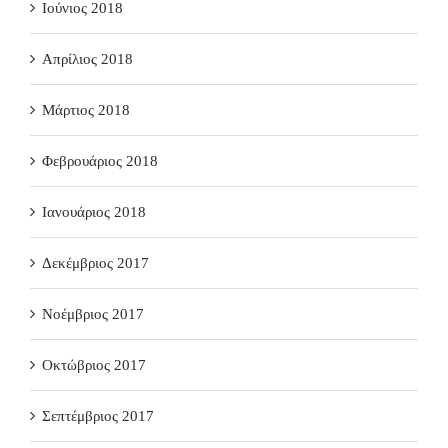
Ιούνιος 2018
Απρίλιος 2018
Μάρτιος 2018
Φεβρουάριος 2018
Ιανουάριος 2018
Δεκέμβριος 2017
Νοέμβριος 2017
Οκτώβριος 2017
Σεπτέμβριος 2017