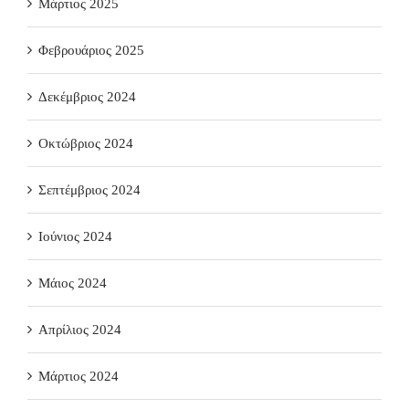
Μάρτιος 2025
Φεβρουάριος 2025
Δεκέμβριος 2024
Οκτώβριος 2024
Σεπτέμβριος 2024
Ιούνιος 2024
Μάιος 2024
Απρίλιος 2024
Μάρτιος 2024