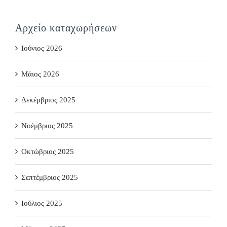
Αρχείο καταχωρήσεων
Ιούνιος 2026
Μάιος 2026
Δεκέμβριος 2025
Νοέμβριος 2025
Οκτώβριος 2025
Σεπτέμβριος 2025
Ιούλιος 2025