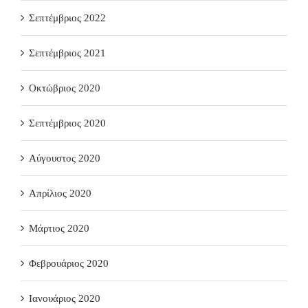
Σεπτέμβριος 2022
Σεπτέμβριος 2021
Οκτώβριος 2020
Σεπτέμβριος 2020
Αύγουστος 2020
Απρίλιος 2020
Μάρτιος 2020
Φεβρουάριος 2020
Ιανουάριος 2020