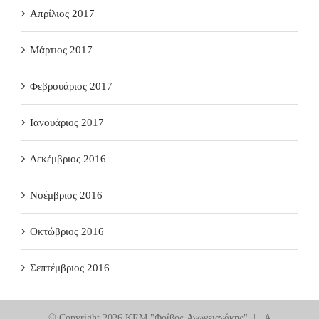
Απρίλιος 2017
Μάρτιος 2017
Φεβρουάριος 2017
Ιανουάριος 2017
Δεκέμβριος 2016
Νοέμβριος 2016
Οκτώβριος 2016
Σεπτέμβριος 2016
© Copyright
2026 ΚΕΜ "Φοίβος Ανωγειανάκης" | A