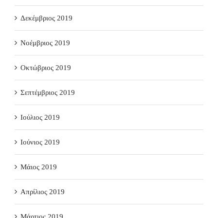
Δεκέμβριος 2019
Νοέμβριος 2019
Οκτώβριος 2019
Σεπτέμβριος 2019
Ιούλιος 2019
Ιούνιος 2019
Μάιος 2019
Απρίλιος 2019
Μάρτιος 2019