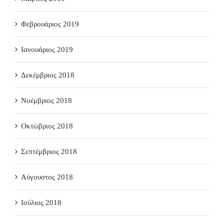
Φεβρουάριος 2019
Ιανουάριος 2019
Δεκέμβριος 2018
Νοέμβριος 2018
Οκτώβριος 2018
Σεπτέμβριος 2018
Αύγουστος 2018
Ιούλιος 2018