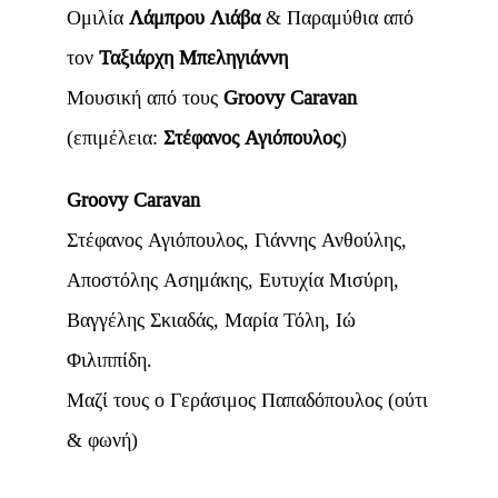
Ομιλία
Λάμπρου Λιάβα
& Παραμύθια από
τον
Ταξιάρχη Μπεληγιάννη
Μουσική από τους
Groovy Caravan
(επιμέλεια:
Στέφανος Αγιόπουλος
)
Groovy Caravan
Στέφανος Αγιόπουλος, Γιάννης Ανθούλης,
Αποστόλης Ασημάκης, Ευτυχία Μισύρη,
Βαγγέλης Σκιαδάς, Μαρία Τόλη, Ιώ
Φιλιππίδη.
Μαζί τους ο Γεράσιμος Παπαδόπουλος (ούτι
& φωνή)