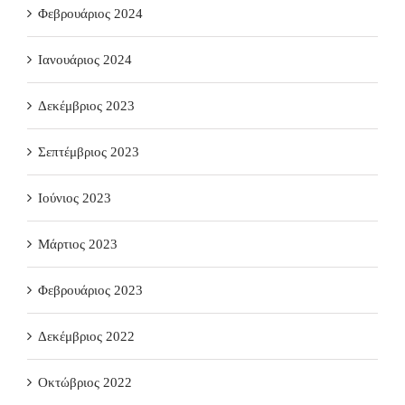
Φεβρουάριος 2024
Ιανουάριος 2024
Δεκέμβριος 2023
Σεπτέμβριος 2023
Ιούνιος 2023
Μάρτιος 2023
Φεβρουάριος 2023
Δεκέμβριος 2022
Οκτώβριος 2022