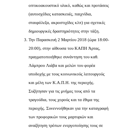
οπτικοακουστικό υλικό, καθώς και προτάσεις
(αυτοσχέδιες κατασκευές, παιχνίδια,
σταυρόλεξα, ακροστιχίδες κλπ) για σχετικές
δημιουργικές δραστηριότητες στην τάξη.
Την Παρασκευή 2 Μαρτίου 2018 (ώρα 18:00-
20:00), στην αίθουσα του ΚΑΠΗ Άρτας,
πραγματοποιήθηκε συνάντηση του καθ.
Λάμπρου Λιάβα και μελών του φορέα
υποδοχής με τους κοινωνικούς λειτουργούς
και μέλη των Κ.Α.Π.Η. της περιοχής.
Συζήτησαν για τις μνήμες τους από τα
τραγούδια, τους χορούς και τα έθιμα της
περιοχής. Συνεννοήθηκαν για την καταγραφή
των προφορικών τους μαρτυριών και
αναζήτηση τρόπων ενεργοποίησης τους σε