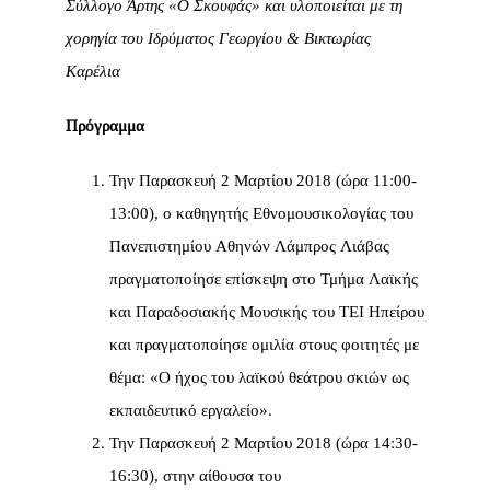
Σύλλογο Άρτης «Ο Σκουφάς» και υλοποιείται με τη
χορηγία του Ιδρύματος Γεωργίου & Βικτωρίας
Καρέλια
Πρόγραμμα
Την Παρασκευή 2 Μαρτίου 2018 (ώρα 11:00-
13:00), ο καθηγητής Εθνομουσικολογίας του
Πανεπιστημίου Αθηνών Λάμπρος Λιάβας
πραγματοποίησε επίσκεψη στο Τμήμα Λαϊκής
και Παραδοσιακής Μουσικής του TEI Ηπείρου
και πραγματοποίησε ομιλία στους φοιτητές με
θέμα: «Ο ήχος του λαϊκού θεάτρου σκιών ως
εκπαιδευτικό εργαλείο».
Την Παρασκευή 2 Μαρτίου 2018 (ώρα 14:30-
16:30), στην αίθουσα του