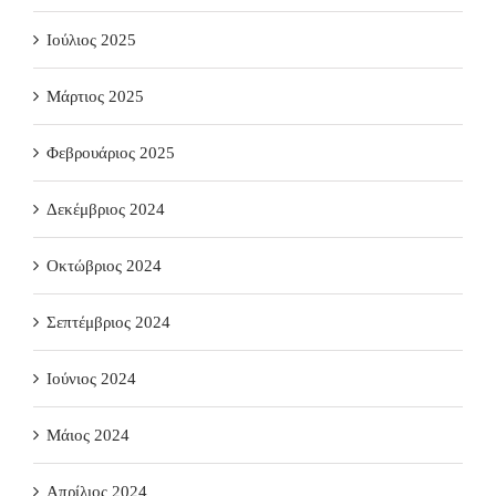
Ιούλιος 2025
Μάρτιος 2025
Φεβρουάριος 2025
Δεκέμβριος 2024
Οκτώβριος 2024
Σεπτέμβριος 2024
Ιούνιος 2024
Μάιος 2024
Απρίλιος 2024