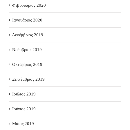
Φεβρουάριος 2020
Ιανουάριος 2020
Δεκέμβριος 2019
Νοέμβριος 2019
Οκτώβριος 2019
Σεπτέμβριος 2019
Ιούλιος 2019
Ιούνιος 2019
Μάιος 2019