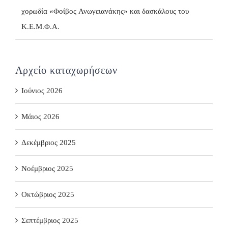
χορωδία «Φοίβος Ανωγειανάκης» και δασκάλους του
Κ.Ε.Μ.Φ.Α.
Αρχείο καταχωρήσεων
Ιούνιος 2026
Μάιος 2026
Δεκέμβριος 2025
Νοέμβριος 2025
Οκτώβριος 2025
Σεπτέμβριος 2025