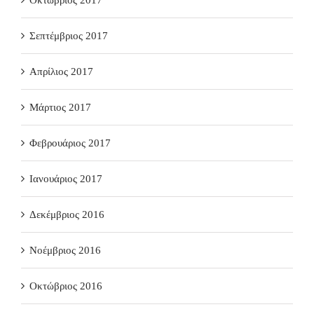
Σεπτέμβριος 2017
Απρίλιος 2017
Μάρτιος 2017
Φεβρουάριος 2017
Ιανουάριος 2017
Δεκέμβριος 2016
Νοέμβριος 2016
Οκτώβριος 2016