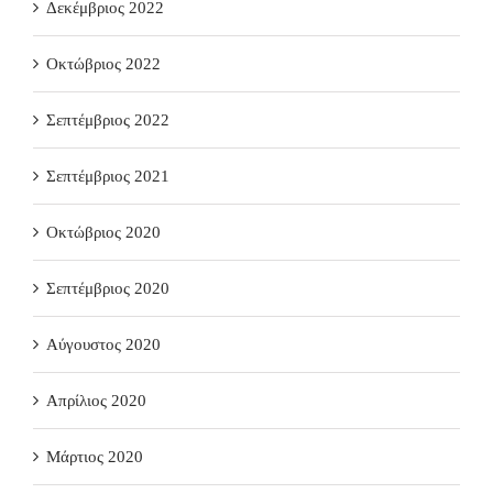
Δεκέμβριος 2022
Οκτώβριος 2022
Σεπτέμβριος 2022
Σεπτέμβριος 2021
Οκτώβριος 2020
Σεπτέμβριος 2020
Αύγουστος 2020
Απρίλιος 2020
Μάρτιος 2020