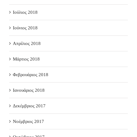
Ιούλιος 2018
Ιούνιος 2018
Απρίλιος 2018
Μάρτιος 2018
Φεβρουάριος 2018
Ιανουάριος 2018
Δεκέμβριος 2017
Νοέμβριος 2017
Οκτώβριος 2017