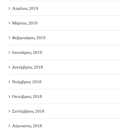
Απρίλιος 2019
Μάρτιος 2019
Φεβρουάριος 2019
Ιανουάριος 2019
Δεκέμβριος 2018
Νοέμβριος 2018
Οκτώβριος 2018
Σεπτέμβριος 2018
Αύγουστος 2018