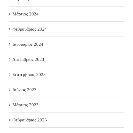
Μάρτιος 2024
Φεβρουάριος 2024
Ιανουάριος 2024
Δεκέμβριος 2023
Σεπτέμβριος 2023
Ιούνιος 2023
Μάρτιος 2023
Φεβρουάριος 2023