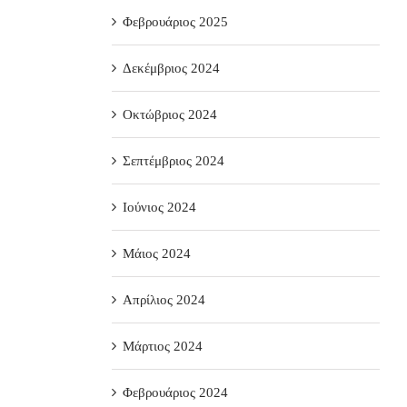
Φεβρουάριος 2025
Δεκέμβριος 2024
Οκτώβριος 2024
Σεπτέμβριος 2024
Ιούνιος 2024
Μάιος 2024
Απρίλιος 2024
Μάρτιος 2024
Φεβρουάριος 2024