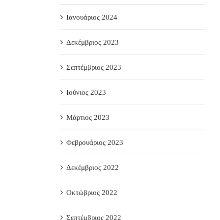
Ιανουάριος 2024
Δεκέμβριος 2023
Σεπτέμβριος 2023
Ιούνιος 2023
Μάρτιος 2023
Φεβρουάριος 2023
Δεκέμβριος 2022
Οκτώβριος 2022
Σεπτέμβριος 2022