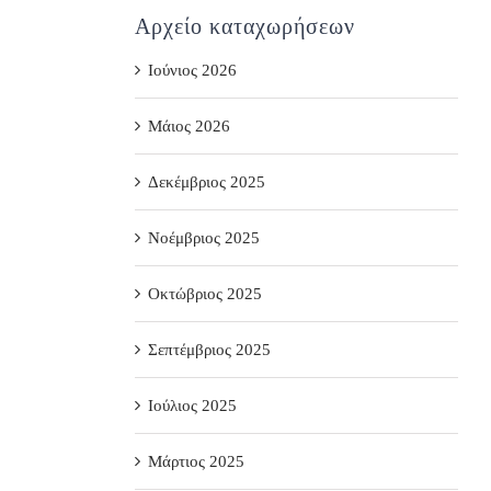
Αρχείο καταχωρήσεων
Ιούνιος 2026
Μάιος 2026
Δεκέμβριος 2025
Νοέμβριος 2025
Οκτώβριος 2025
Σεπτέμβριος 2025
Ιούλιος 2025
Μάρτιος 2025