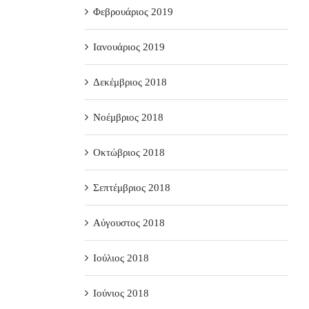
Φεβρουάριος 2019
Ιανουάριος 2019
Δεκέμβριος 2018
Νοέμβριος 2018
Οκτώβριος 2018
Σεπτέμβριος 2018
Αύγουστος 2018
Ιούλιος 2018
Ιούνιος 2018