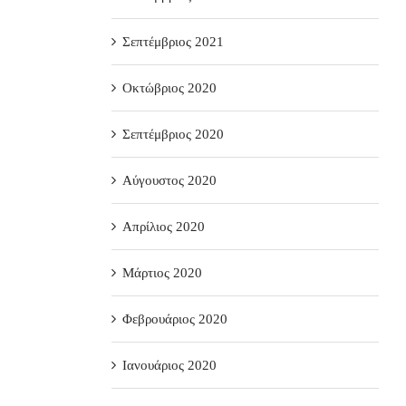
Σεπτέμβριος 2021
Οκτώβριος 2020
Σεπτέμβριος 2020
Αύγουστος 2020
Απρίλιος 2020
Μάρτιος 2020
Φεβρουάριος 2020
Ιανουάριος 2020