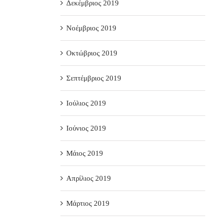
Δεκέμβριος 2019
Νοέμβριος 2019
Οκτώβριος 2019
Σεπτέμβριος 2019
Ιούλιος 2019
Ιούνιος 2019
Μάιος 2019
Απρίλιος 2019
Μάρτιος 2019