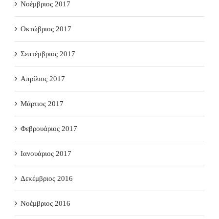
Νοέμβριος 2017
Οκτώβριος 2017
Σεπτέμβριος 2017
Απρίλιος 2017
Μάρτιος 2017
Φεβρουάριος 2017
Ιανουάριος 2017
Δεκέμβριος 2016
Νοέμβριος 2016