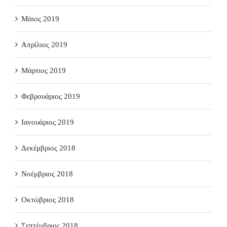
Μάιος 2019
Απρίλιος 2019
Μάρτιος 2019
Φεβρουάριος 2019
Ιανουάριος 2019
Δεκέμβριος 2018
Νοέμβριος 2018
Οκτώβριος 2018
Σεπτέμβριος 2018