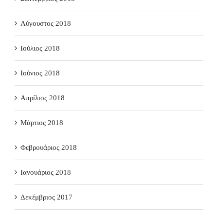
Αύγουστος 2018
Ιούλιος 2018
Ιούνιος 2018
Απρίλιος 2018
Μάρτιος 2018
Φεβρουάριος 2018
Ιανουάριος 2018
Δεκέμβριος 2017