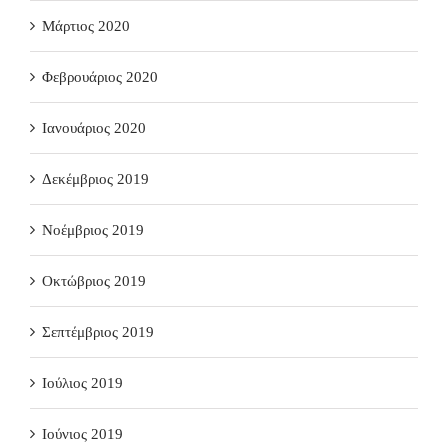
Μάρτιος 2020
Φεβρουάριος 2020
Ιανουάριος 2020
Δεκέμβριος 2019
Νοέμβριος 2019
Οκτώβριος 2019
Σεπτέμβριος 2019
Ιούλιος 2019
Ιούνιος 2019