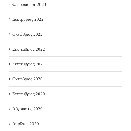
Φεβρουάριος 2023
Δεκέμβριος 2022
Οκτώβριος 2022
Σεπτέμβριος 2022
Σεπτέμβριος 2021
Οκτώβριος 2020
Σεπτέμβριος 2020
Αύγουστος 2020
Απρίλιος 2020