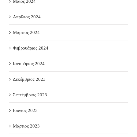
Μάιος 2024
Απρίλιος 2024
Μάρτιος 2024
Φεβρουάριος 2024
Ιανουάριος 2024
Δεκέμβριος 2023
Σεπτέμβριος 2023
Ιούνιος 2023
Μάρτιος 2023