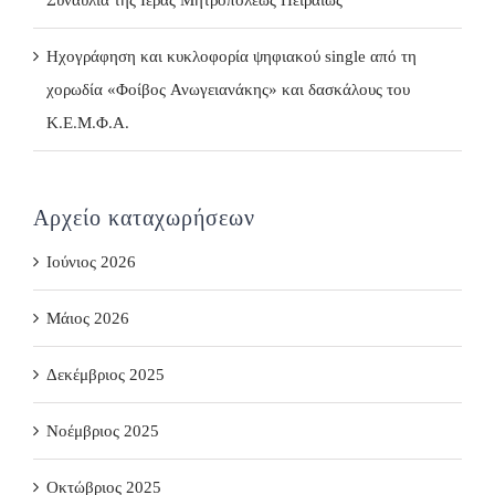
Ηχογράφηση και κυκλοφορία ψηφιακού single από τη
χορωδία «Φοίβος Ανωγειανάκης» και δασκάλους του
Κ.Ε.Μ.Φ.Α.
Αρχείο καταχωρήσεων
Ιούνιος 2026
Μάιος 2026
Δεκέμβριος 2025
Νοέμβριος 2025
Οκτώβριος 2025