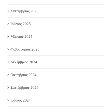
Σεπτέμβριος 2025
Ιούλιος 2025
Μάρτιος 2025
Φεβρουάριος 2025
Δεκέμβριος 2024
Οκτώβριος 2024
Σεπτέμβριος 2024
Ιούνιος 2024