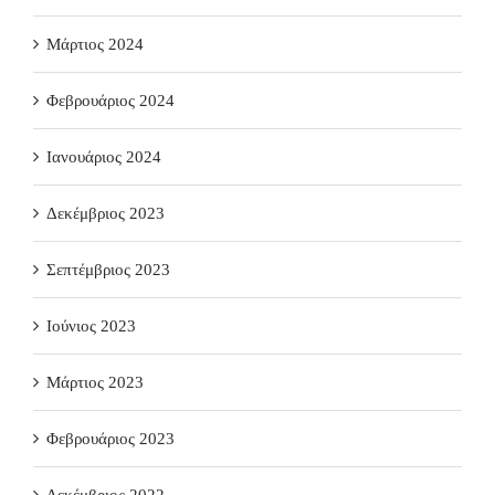
Μάρτιος 2024
Φεβρουάριος 2024
Ιανουάριος 2024
Δεκέμβριος 2023
Σεπτέμβριος 2023
Ιούνιος 2023
Μάρτιος 2023
Φεβρουάριος 2023
Δεκέμβριος 2022