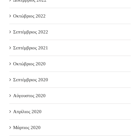
Οκτώβριος 2022
Σεπτέμβριος 2022
Σεπτέμβριος 2021
Οκτώβριος 2020
Σεπτέμβριος 2020
Αύγουστος 2020
Απρίλιος 2020
Μάρτιος 2020