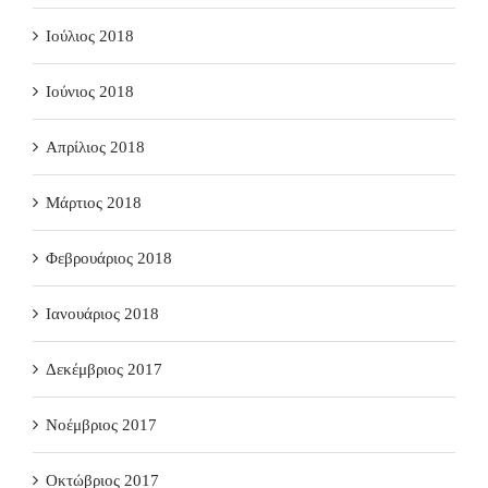
Ιούλιος 2018
Ιούνιος 2018
Απρίλιος 2018
Μάρτιος 2018
Φεβρουάριος 2018
Ιανουάριος 2018
Δεκέμβριος 2017
Νοέμβριος 2017
Οκτώβριος 2017