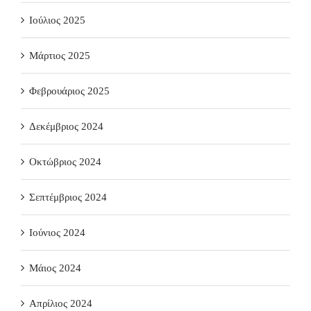
Ιούλιος 2025
Μάρτιος 2025
Φεβρουάριος 2025
Δεκέμβριος 2024
Οκτώβριος 2024
Σεπτέμβριος 2024
Ιούνιος 2024
Μάιος 2024
Απρίλιος 2024