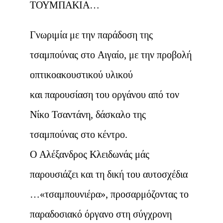
ΤΟΥΜΠΑΚΙΑ…
Γνωριμία με την παράδοση της
τσαμπούνας στο Αιγαίο, με την προβολή
οπτικοακουστικού υλικού
και παρουσίαση του οργάνου από τον
Νίκο Τσαντάνη, δάσκαλο της
τσαμπούνας στο κέντρο.
Ο Αλέξανδρος Κλειδωνάς μάς
παρουσιάζει και τη δική του αυτοσχέδια
…«τσαμπουνιέρα», προσαρμόζοντας το
παραδοσιακό όργανο στη σύγχρονη