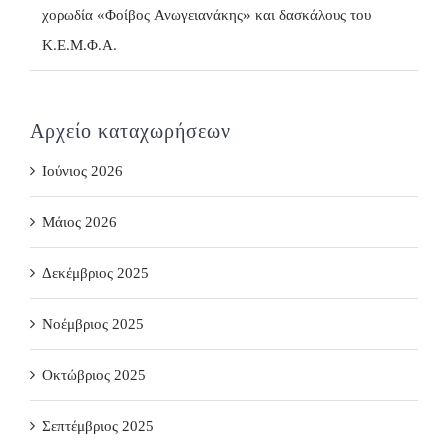
χορωδία «Φοίβος Ανωγειανάκης» και δασκάλους του
Κ.Ε.Μ.Φ.Α.
Αρχείο καταχωρήσεων
Ιούνιος 2026
Μάιος 2026
Δεκέμβριος 2025
Νοέμβριος 2025
Οκτώβριος 2025
Σεπτέμβριος 2025