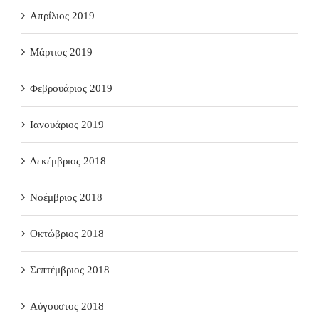
Απρίλιος 2019
Μάρτιος 2019
Φεβρουάριος 2019
Ιανουάριος 2019
Δεκέμβριος 2018
Νοέμβριος 2018
Οκτώβριος 2018
Σεπτέμβριος 2018
Αύγουστος 2018