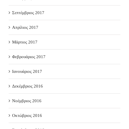
Σεπτέμβριος 2017
Απρίλιος 2017
Μάρτιος 2017
Φεβρουάριος 2017
Ιανουάριος 2017
Δεκέμβριος 2016
Νοέμβριος 2016
Οκτώβριος 2016