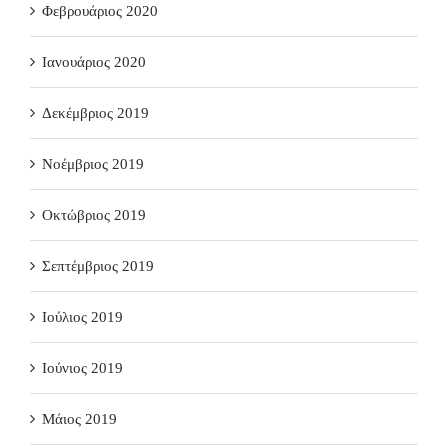
Φεβρουάριος 2020
Ιανουάριος 2020
Δεκέμβριος 2019
Νοέμβριος 2019
Οκτώβριος 2019
Σεπτέμβριος 2019
Ιούλιος 2019
Ιούνιος 2019
Μάιος 2019