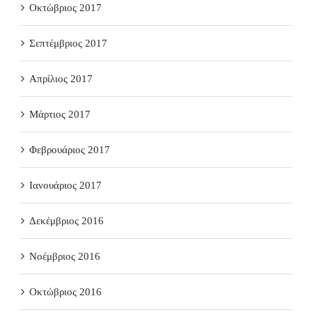
Οκτώβριος 2017
Σεπτέμβριος 2017
Απρίλιος 2017
Μάρτιος 2017
Φεβρουάριος 2017
Ιανουάριος 2017
Δεκέμβριος 2016
Νοέμβριος 2016
Οκτώβριος 2016