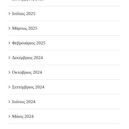
Ιούλιος 2025
Μάρτιος 2025
Φεβρουάριος 2025
Δεκέμβριος 2024
Οκτώβριος 2024
Σεπτέμβριος 2024
Ιούνιος 2024
Μάιος 2024