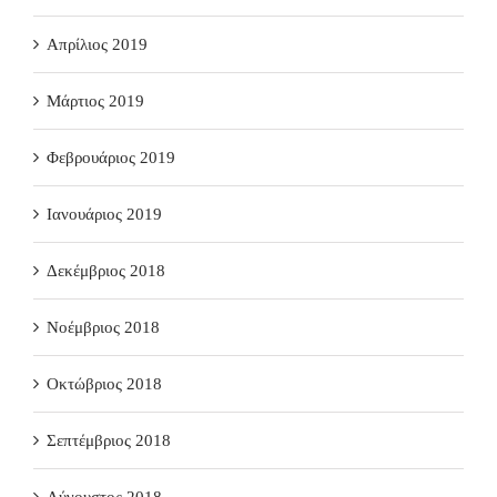
Απρίλιος 2019
Μάρτιος 2019
Φεβρουάριος 2019
Ιανουάριος 2019
Δεκέμβριος 2018
Νοέμβριος 2018
Οκτώβριος 2018
Σεπτέμβριος 2018
Αύγουστος 2018