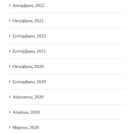
Δεκέμβριος 2022
Οκτώβριος 2022
Σεπτέμβριος 2022
Σεπτέμβριος 2021
Οκτώβριος 2020
Σεπτέμβριος 2020
Αύγουστος 2020
Απρίλιος 2020
Μάρτιος 2020