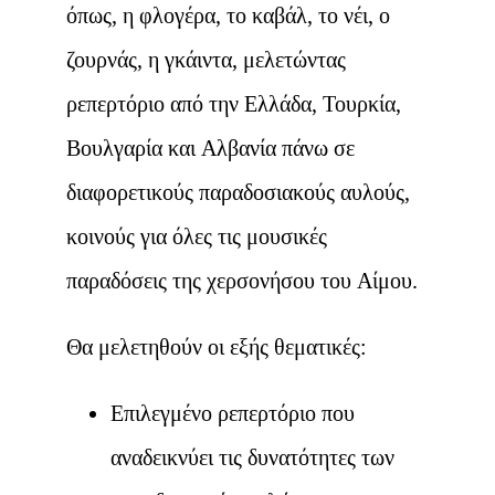
όπως, η φλογέρα, το καβάλ, το νέι, ο
ζουρνάς, η γκάιντα, μελετώντας
ρεπερτόριο από την Ελλάδα, Τουρκία,
Βουλγαρία και Αλβανία πάνω σε
διαφορετικούς παραδοσιακούς αυλούς,
κοινούς για όλες τις μουσικές
παραδόσεις της χερσονήσου του Αίμου.
Θα μελετηθούν οι εξής θεματικές:
Επιλεγμένο ρεπερτόριο που
αναδεικνύει τις δυνατότητες των