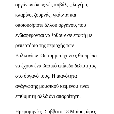
οργάνων όπως νέι, καβάλ, φλογέρα,
κλαρίνο, ζουρνάς, γκάιντα και
οποιουδήποτε άλλου οργάνου, που
ενδιαφέρονται να έρθουν σε επαφή με
ρεπερτόριο της περιοχής των
Βαλκανίων. Οι συμμετέχοντες θα πρέπει
να έχουν ένα βασικό επίπεδο δεξιότητας
στο όργανό τους. Η ικανότητα
ανάγνωσης μουσικού κειμένου είναι
επιθυμητή αλλά όχι απαραίτητη.
Ημερομηνίες: Σάββατο 13 Μαΐου, ώρες