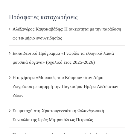
Πρόσφατες καταχωρήσεις
Αλέξανδρος Καψοκαβάδης: Η οικειότητα με την παράδοση
ως τεκμήριο ενσυνειδησίας
Εκπαιδευτικό Πρόγραμμα «Γνωρίζω τα ελληνικά λαϊκά
μουσικά όργανα» (σχολικό έτος 2025-2026)
Η ορχήστρα «Μουσικές του Κόσμου» στον Δήμο
Ζωγράφου με αφορμή την Παγκόσμια Ημέρα Αδέσποτων
Ζώων
Συμμετοχή στη Χριστουγεννιάτικη Φιλανθρωπική
Συναυλία της Ιεράς Μητροπόλεως Πειραιώς