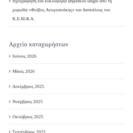
Ηχογράφηση και κυκλοφορία ψηφιακού single από τη
χορωδία «Φοίβος Ανωγειανάκης» και δασκάλους του
Κ.Ε.Μ.Φ.Α.
Αρχείο καταχωρήσεων
Ιούνιος 2026
Μάιος 2026
Δεκέμβριος 2025
Νοέμβριος 2025
Οκτώβριος 2025
Σεπτέμβριος 2025