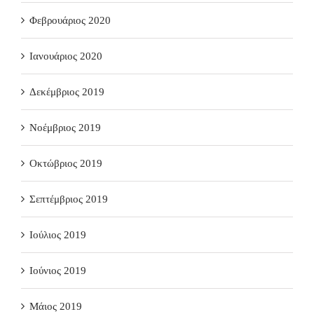
Φεβρουάριος 2020
Ιανουάριος 2020
Δεκέμβριος 2019
Νοέμβριος 2019
Οκτώβριος 2019
Σεπτέμβριος 2019
Ιούλιος 2019
Ιούνιος 2019
Μάιος 2019