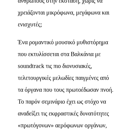
ανθρώπους στην έκσταση, χωρίς να
χρειάζονται μικρόφωνα, μεγάφωνα και
ενισχυτές;
Ένα ρομαντικό μουσικό μυθιστόρημα
που εκτυλίσσεται στα Βαλκάνια με
soundtrack τις πιο διονυσιακές,
τελετουργικές μελωδίες παιγμένες από
τα όργανα που τους πρωτοέδωσαν πνοή.
Το παρόν σεμινάριο έχει ως στόχο να
αναδείξει τις εκφραστικές δυνατότητες
«πρωτόγονων» αερόφωνων οργάνων,