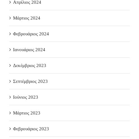
Απρίλιος 2024
Μάρτιος 2024
Φεβρουάριος 2024
Ιανουάριος 2024
Δεκέμβριος 2023
Σεπτέμβριος 2023
Ιούνιος 2023
Μάρτιος 2023
Φεβρουάριος 2023