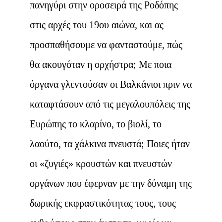
πανηγύρι στην οροσειρά της Ροδόπης
στις αρχές του 19ου αιώνα, και ας
προσπαθήσουμε να φανταστούμε, πώς
θα ακουγόταν η ορχήστρα; Με ποια
όργανα γλεντούσαν οι Βαλκάνιοι πριν να
καταφτάσουν από τις μεγαλουπόλεις της
Ευρώπης το κλαρίνο, το βιολί, το
λαούτο, τα χάλκινα πνευστά; Ποιες ήταν
οι «ζυγιές» κρουστών και πνευστών
οργάνων που έφερναν με την δύναμη της
δωρικής εκφραστικότητας τους, τους