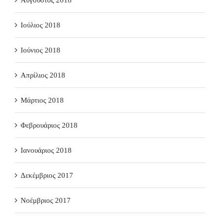
Ιούλιος 2018
Ιούνιος 2018
Απρίλιος 2018
Μάρτιος 2018
Φεβρουάριος 2018
Ιανουάριος 2018
Δεκέμβριος 2017
Νοέμβριος 2017