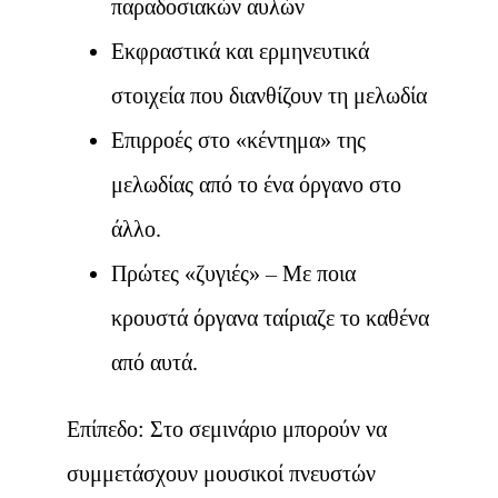
παραδοσιακών αυλών
Εκφραστικά και ερμηνευτικά
στοιχεία που διανθίζουν τη μελωδία
Επιρροές στο «κέντημα» της
μελωδίας από το ένα όργανο στο
άλλο.
Πρώτες «ζυγιές» – Με ποια
κρουστά όργανα ταίριαζε το καθένα
από αυτά.
Επίπεδο: Στο σεμινάριο μπορούν να
συμμετάσχουν μουσικοί πνευστών