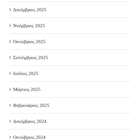
Δεκέμβριος 2025
Νοέμβριος 2025
Οκτώβριος 2025
Σεπτέμβριος 2025
Ιούλιος 2025
Μάρτιος 2025
Φεβρουάριος 2025
Δεκέμβριος 2024
Οκτώβριος 2024