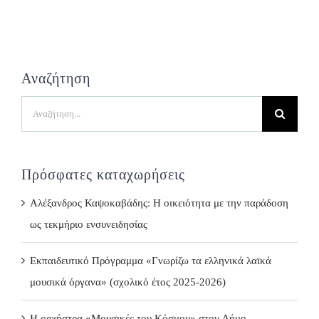
Αναζήτηση
Search
for:
Πρόσφατες καταχωρήσεις
Αλέξανδρος Καψοκαβάδης: Η οικειότητα με την παράδοση
ως τεκμήριο ενσυνειδησίας
Εκπαιδευτικό Πρόγραμμα «Γνωρίζω τα ελληνικά λαϊκά
μουσικά όργανα» (σχολικό έτος 2025-2026)
Η ορχήστρα «Μουσικές του Κόσμου» στον Δήμο