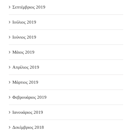
Σεπτέμβριος 2019
Ιούλιος 2019
Ιούνιος 2019
Μάιος 2019
Απρίλιος 2019
Μάρτιος 2019
Φεβρουάριος 2019
Ιανουάριος 2019
Δεκέμβριος 2018