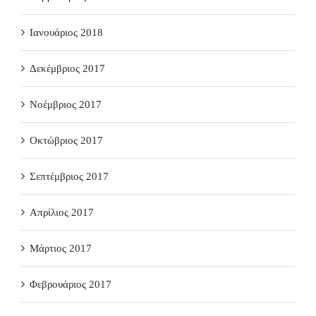
Ιανουάριος 2018
Δεκέμβριος 2017
Νοέμβριος 2017
Οκτώβριος 2017
Σεπτέμβριος 2017
Απρίλιος 2017
Μάρτιος 2017
Φεβρουάριος 2017