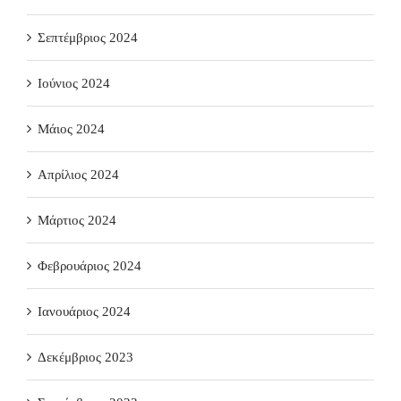
Σεπτέμβριος 2024
Ιούνιος 2024
Μάιος 2024
Απρίλιος 2024
Μάρτιος 2024
Φεβρουάριος 2024
Ιανουάριος 2024
Δεκέμβριος 2023