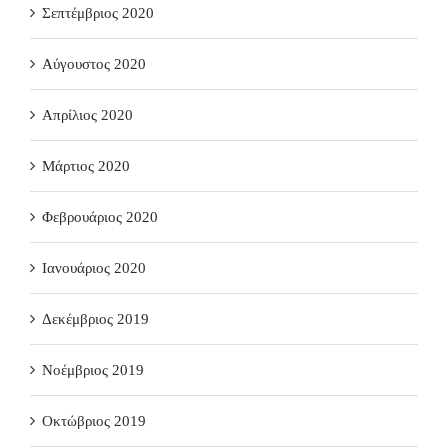
Σεπτέμβριος 2020
Αύγουστος 2020
Απρίλιος 2020
Μάρτιος 2020
Φεβρουάριος 2020
Ιανουάριος 2020
Δεκέμβριος 2019
Νοέμβριος 2019
Οκτώβριος 2019