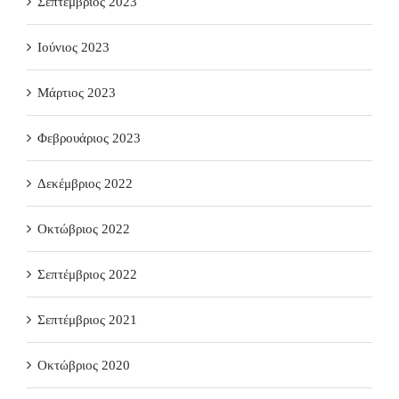
Σεπτέμβριος 2023
Ιούνιος 2023
Μάρτιος 2023
Φεβρουάριος 2023
Δεκέμβριος 2022
Οκτώβριος 2022
Σεπτέμβριος 2022
Σεπτέμβριος 2021
Οκτώβριος 2020