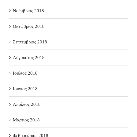
Νοέμβριος 2018
Οκτώβριος 2018
Σεπτέμβριος 2018
Αύγουστος 2018
Ιούλιος 2018
Ιούνιος 2018
Απρίλιος 2018
Μάρτιος 2018
Φεβρουάριος 2018