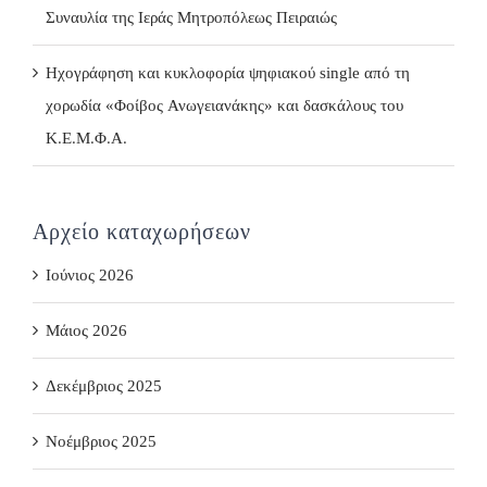
Συναυλία της Ιεράς Μητροπόλεως Πειραιώς
Ηχογράφηση και κυκλοφορία ψηφιακού single από τη
χορωδία «Φοίβος Ανωγειανάκης» και δασκάλους του
Κ.Ε.Μ.Φ.Α.
Αρχείο καταχωρήσεων
Ιούνιος 2026
Μάιος 2026
Δεκέμβριος 2025
Νοέμβριος 2025