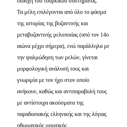
εκδοχή του τουρκικού συστήματος.
Τα μέλη επιλέγονται από όλο το φάσμα
της ιστορίας της βυζαντινής και
μεταβυζαντινής μελοποιίας (από τον 14ο
αιώνα μέχρι σήμερα), ενώ παράλληλα με
την ψαλμώδηση των μελών, γίνεται
μορφολογική ανάλυσή τους και
γνωριμία με τον ήχο στον οποίο
ανήκουν, καθώς και αντιπαραβολή τους
με αντίστοιχα ακούσματα της
παραδοσιακής ελληνικής και της λόγιας
οθωμανικής μουσικής.