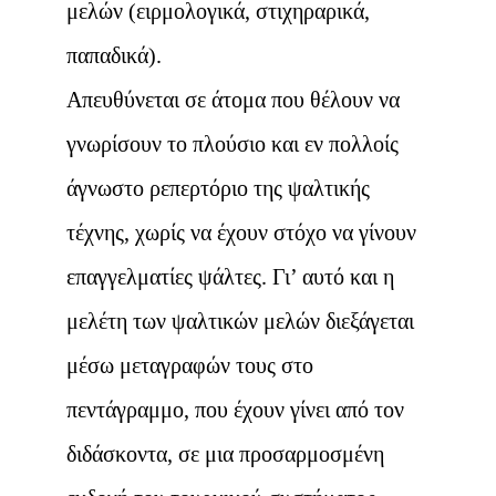
μελών (ειρμολογικά, στιχηραρικά,
παπαδικά).
Απευθύνεται σε άτομα που θέλουν να
γνωρίσουν το πλούσιο και εν πολλοίς
άγνωστο ρεπερτόριο της ψαλτικής
τέχνης, χωρίς να έχουν στόχο να γίνουν
επαγγελματίες ψάλτες. Γι’ αυτό και η
μελέτη των ψαλτικών μελών διεξάγεται
μέσω μεταγραφών τους στο
πεντάγραμμο, που έχουν γίνει από τον
διδάσκοντα, σε μια προσαρμοσμένη