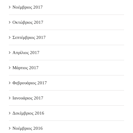
Νοέμβριος 2017
Οκτώβριος 2017
Σεπτέμβριος 2017
Απρίλιος 2017
Μάρτιος 2017
Φεβρουάριος 2017
Ιανουάριος 2017
Δεκέμβριος 2016
Νοέμβριος 2016