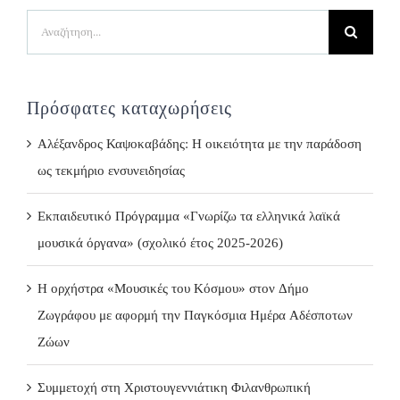
Search
for:
Πρόσφατες καταχωρήσεις
Αλέξανδρος Καψοκαβάδης: Η οικειότητα με την παράδοση
ως τεκμήριο ενσυνειδησίας
Εκπαιδευτικό Πρόγραμμα «Γνωρίζω τα ελληνικά λαϊκά
μουσικά όργανα» (σχολικό έτος 2025-2026)
Η ορχήστρα «Μουσικές του Κόσμου» στον Δήμο
Ζωγράφου με αφορμή την Παγκόσμια Ημέρα Αδέσποτων
Ζώων
Συμμετοχή στη Χριστουγεννιάτικη Φιλανθρωπική