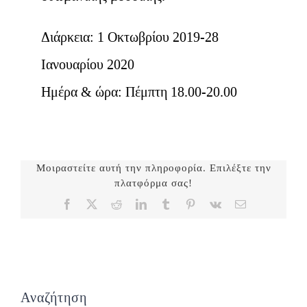
Διάρκεια: 1 Οκτωβρίου 2019-28
Ιανουαρίου 2020
Ημέρα & ώρα: Πέμπτη 18.00-20.00
Μοιραστείτε αυτή την πληροφορία. Επιλέξτε την
πλατφόρμα σας!
Facebook
X
Reddit
LinkedIn
Tumblr
Pinterest
Vk
Email
Αναζήτηση