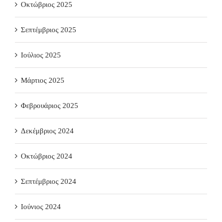
Οκτώβριος 2025
Σεπτέμβριος 2025
Ιούλιος 2025
Μάρτιος 2025
Φεβρουάριος 2025
Δεκέμβριος 2024
Οκτώβριος 2024
Σεπτέμβριος 2024
Ιούνιος 2024