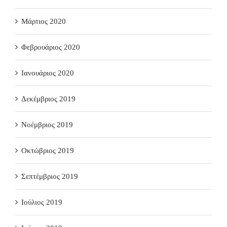
Μάρτιος 2020
Φεβρουάριος 2020
Ιανουάριος 2020
Δεκέμβριος 2019
Νοέμβριος 2019
Οκτώβριος 2019
Σεπτέμβριος 2019
Ιούλιος 2019