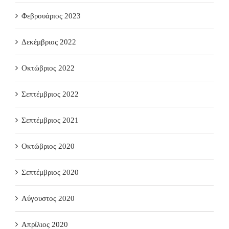
Φεβρουάριος 2023
Δεκέμβριος 2022
Οκτώβριος 2022
Σεπτέμβριος 2022
Σεπτέμβριος 2021
Οκτώβριος 2020
Σεπτέμβριος 2020
Αύγουστος 2020
Απρίλιος 2020