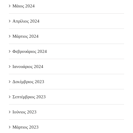
Μάιος 2024
Απρίλιος 2024
Μάρτιος 2024
Φεβρουάριος 2024
Ιανουάριος 2024
Δεκέμβριος 2023
Σεπτέμβριος 2023
Ιούνιος 2023
Μάρτιος 2023