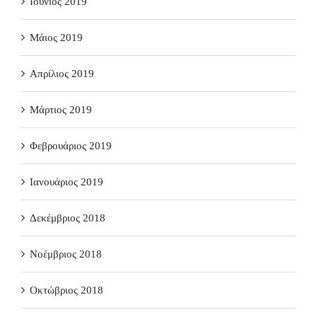
Ιούνιος 2019
Μάιος 2019
Απρίλιος 2019
Μάρτιος 2019
Φεβρουάριος 2019
Ιανουάριος 2019
Δεκέμβριος 2018
Νοέμβριος 2018
Οκτώβριος 2018