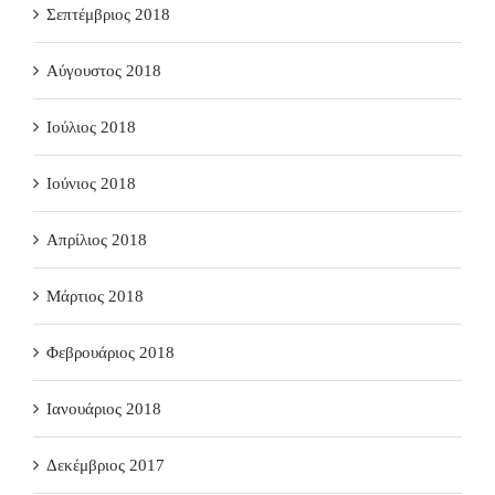
Σεπτέμβριος 2018
Αύγουστος 2018
Ιούλιος 2018
Ιούνιος 2018
Απρίλιος 2018
Μάρτιος 2018
Φεβρουάριος 2018
Ιανουάριος 2018
Δεκέμβριος 2017