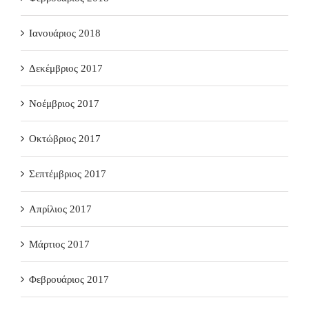
Ιανουάριος 2018
Δεκέμβριος 2017
Νοέμβριος 2017
Οκτώβριος 2017
Σεπτέμβριος 2017
Απρίλιος 2017
Μάρτιος 2017
Φεβρουάριος 2017