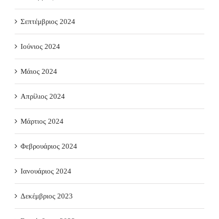
Σεπτέμβριος 2024
Ιούνιος 2024
Μάιος 2024
Απρίλιος 2024
Μάρτιος 2024
Φεβρουάριος 2024
Ιανουάριος 2024
Δεκέμβριος 2023