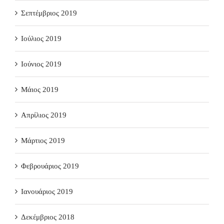
Σεπτέμβριος 2019
Ιούλιος 2019
Ιούνιος 2019
Μάιος 2019
Απρίλιος 2019
Μάρτιος 2019
Φεβρουάριος 2019
Ιανουάριος 2019
Δεκέμβριος 2018