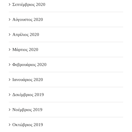
Σεπτέμβριος 2020
Αύγουστος 2020
Απρίλιος 2020
Μάρτιος 2020
Φεβρουάριος 2020
Ιανουάριος 2020
Δεκέμβριος 2019
Νοέμβριος 2019
Οκτώβριος 2019