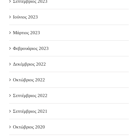
Σεπτέμβριος 2023
Ιούνιος 2023
Μάρτιος 2023
Φεβρουάριος 2023
Δεκέμβριος 2022
Οκτώβριος 2022
Σεπτέμβριος 2022
Σεπτέμβριος 2021
Οκτώβριος 2020