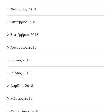
Νοέμβριος 2018
Οκτώβριος 2018
Σεπτέμβριος 2018
Αύγουστος 2018
Ιούλιος 2018
Ιούνιος 2018
Απρίλιος 2018
Μάρτιος 2018
Φεβρουάριος 2018