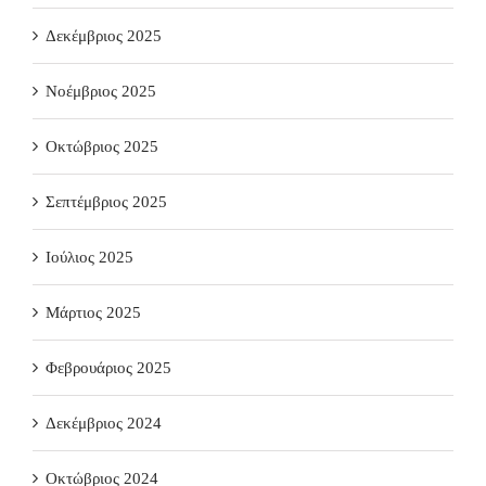
Δεκέμβριος 2025
Νοέμβριος 2025
Οκτώβριος 2025
Σεπτέμβριος 2025
Ιούλιος 2025
Μάρτιος 2025
Φεβρουάριος 2025
Δεκέμβριος 2024
Οκτώβριος 2024