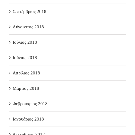
Σεπτέμβριος 2018
Αύγουστος 2018
Ιούλιος 2018
Ιούνιος 2018
Απρίλιος 2018
Μάρτιος 2018
Φεβρουάριος 2018
Ιανουάριος 2018
Δεκέμβριος 2017