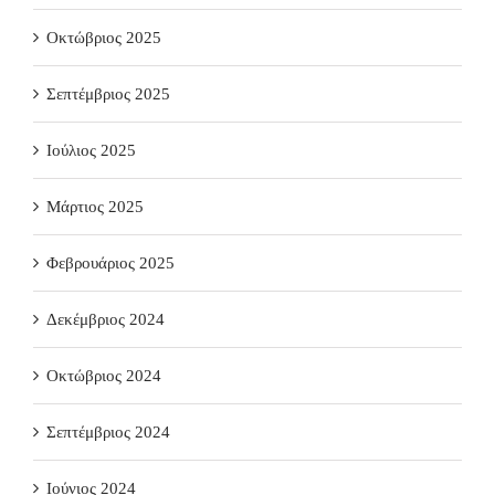
Οκτώβριος 2025
Σεπτέμβριος 2025
Ιούλιος 2025
Μάρτιος 2025
Φεβρουάριος 2025
Δεκέμβριος 2024
Οκτώβριος 2024
Σεπτέμβριος 2024
Ιούνιος 2024