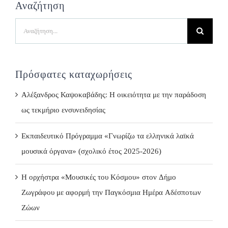
Αναζήτηση
Search
for:
Πρόσφατες καταχωρήσεις
Αλέξανδρος Καψοκαβάδης: Η οικειότητα με την παράδοση
ως τεκμήριο ενσυνειδησίας
Εκπαιδευτικό Πρόγραμμα «Γνωρίζω τα ελληνικά λαϊκά
μουσικά όργανα» (σχολικό έτος 2025-2026)
Η ορχήστρα «Μουσικές του Κόσμου» στον Δήμο
Ζωγράφου με αφορμή την Παγκόσμια Ημέρα Αδέσποτων
Ζώων