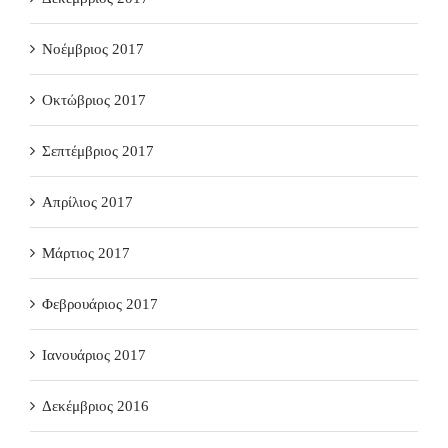
Νοέμβριος 2017
Οκτώβριος 2017
Σεπτέμβριος 2017
Απρίλιος 2017
Μάρτιος 2017
Φεβρουάριος 2017
Ιανουάριος 2017
Δεκέμβριος 2016