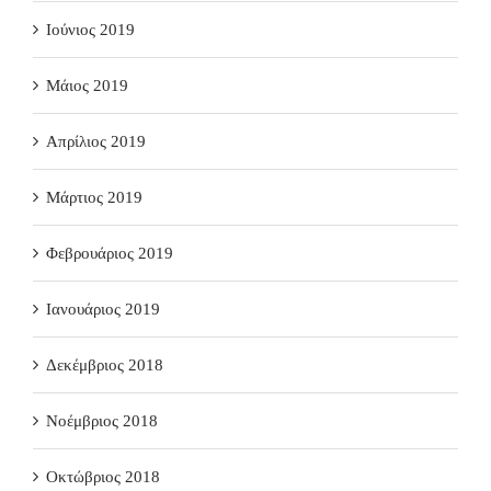
Ιούνιος 2019
Μάιος 2019
Απρίλιος 2019
Μάρτιος 2019
Φεβρουάριος 2019
Ιανουάριος 2019
Δεκέμβριος 2018
Νοέμβριος 2018
Οκτώβριος 2018