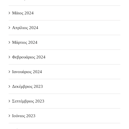
Μάιος 2024
Απρίλιος 2024
Μάρτιος 2024
Φεβρουάριος 2024
Ιανουάριος 2024
Δεκέμβριος 2023
Σεπτέμβριος 2023
Ιούνιος 2023