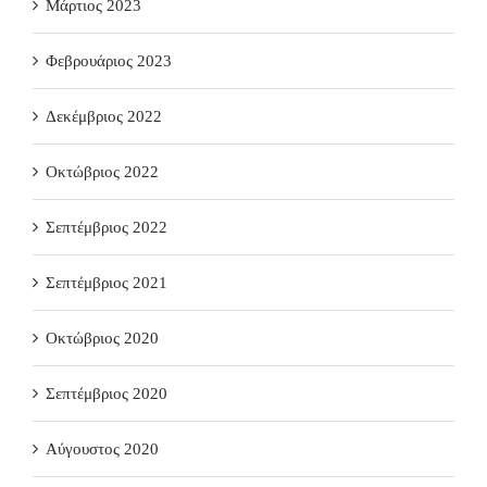
Μάρτιος 2023
Φεβρουάριος 2023
Δεκέμβριος 2022
Οκτώβριος 2022
Σεπτέμβριος 2022
Σεπτέμβριος 2021
Οκτώβριος 2020
Σεπτέμβριος 2020
Αύγουστος 2020