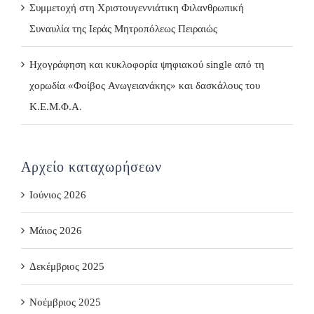
Συμμετοχή στη Χριστουγεννιάτικη Φιλανθρωπική
Συναυλία της Ιεράς Μητροπόλεως Πειραιώς
Ηχογράφηση και κυκλοφορία ψηφιακού single από τη
χορωδία «Φοίβος Ανωγειανάκης» και δασκάλους του
Κ.Ε.Μ.Φ.Α.
Αρχείο καταχωρήσεων
Ιούνιος 2026
Μάιος 2026
Δεκέμβριος 2025
Νοέμβριος 2025