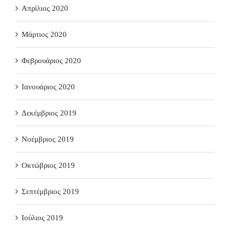
Απρίλιος 2020
Μάρτιος 2020
Φεβρουάριος 2020
Ιανουάριος 2020
Δεκέμβριος 2019
Νοέμβριος 2019
Οκτώβριος 2019
Σεπτέμβριος 2019
Ιούλιος 2019