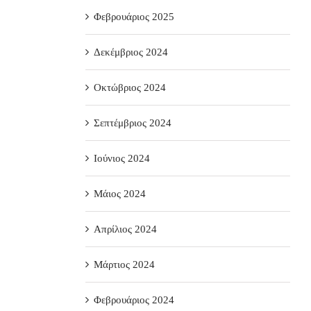
Φεβρουάριος 2025
Δεκέμβριος 2024
Οκτώβριος 2024
Σεπτέμβριος 2024
Ιούνιος 2024
Μάιος 2024
Απρίλιος 2024
Μάρτιος 2024
Φεβρουάριος 2024