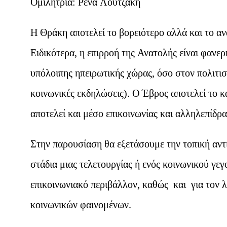
Ομιλήτρια: Ρένα Λουτζάκη
Η Θράκη αποτελεί το βορειότερο αλλά και το α
Ειδικότερα, η επιρροή της Ανατολής είναι φανερή
υπόλοιπης ηπειρωτικής χώρας, όσο στον πολιτισ
κοινωνικές εκδηλώσεις). Ο Έβρος αποτελεί το 
αποτελεί και μέσο επικοινωνίας και αλληλεπίδ
Στην παρουσίαση θα εξετάσουμε την τοπική αντί
στάδια μιας τελετουργίας ή ενός κοινωνικού γε
επικοινωνιακό περιβάλλον, καθώς και για τον 
κοινωνικών φαινομένων.