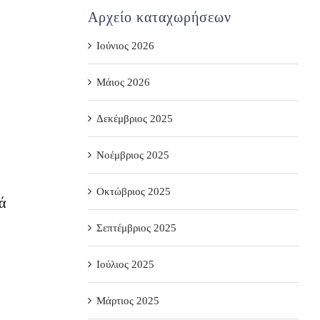
Αρχείο καταχωρήσεων
Ιούνιος 2026
Μάιος 2026
Δεκέμβριος 2025
Νοέμβριος 2025
Οκτώβριος 2025
ά
Σεπτέμβριος 2025
Ιούλιος 2025
Μάρτιος 2025