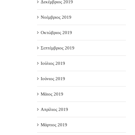
Δεκέμβριος 2019
Νοέμβριος 2019
Οκτώβριος 2019
Σεπτέμβριος 2019
Ιούλιος 2019
Ιούνιος 2019
Μάιος 2019
Απρίλιος 2019
Μάρτιος 2019