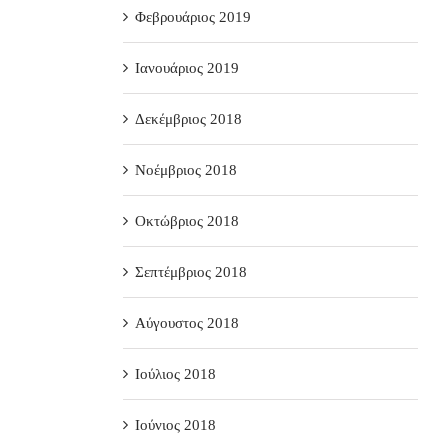
Φεβρουάριος 2019
Ιανουάριος 2019
Δεκέμβριος 2018
Νοέμβριος 2018
Οκτώβριος 2018
Σεπτέμβριος 2018
Αύγουστος 2018
Ιούλιος 2018
Ιούνιος 2018