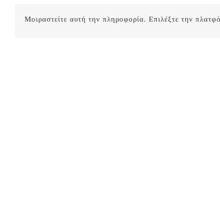
Μοιραστείτε αυτή την πληροφορία. Επιλέξτε την πλατφ