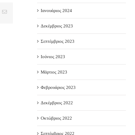
Ιανουάριος 2024
t
k
Email
Δεκέμβριος 2023
Σεπτέμβριος 2023
Ιούνιος 2023
Μάρτιος 2023
Φεβρουάριος 2023
Δεκέμβριος 2022
Οκτώβριος 2022
Σεπτέμβριος 2022