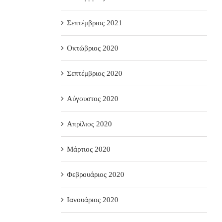
Σεπτέμβριος 2021
Οκτώβριος 2020
Σεπτέμβριος 2020
Αύγουστος 2020
Απρίλιος 2020
Μάρτιος 2020
Φεβρουάριος 2020
Ιανουάριος 2020