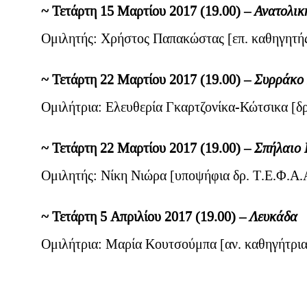
~ Τετάρτη 15 Μαρτίου 2017 (19.00)
–
Ανατολικ
Ομιλητής: Χρήστος Παπακώστας [επ. καθηγητή
~ Τετάρτη 22 Μαρτίου 2017 (19.00)
–
Συρράκο
Ομιλήτρια: Ελευθερία Γκαρτζονίκα-Κώτσικα [δ
~ Τετάρτη 22 Μαρτίου 2017 (19.00)
–
Σπήλαιο 
Ομιλητής: Νίκη Νιώρα [υποψήφια δρ. Τ.Ε.Φ.Α.
~ Τετάρτη 5 Απριλίου 2017 (19.00)
–
Λευκάδα
Ομιλήτρια: Μαρία Κουτσούμπα [αν. καθηγήτρι