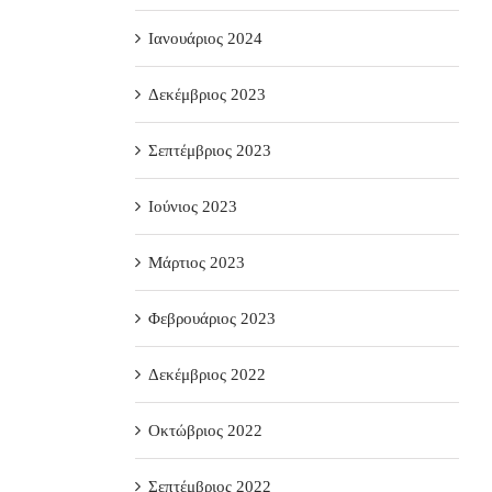
Ιανουάριος 2024
Δεκέμβριος 2023
Σεπτέμβριος 2023
Ιούνιος 2023
Μάρτιος 2023
Φεβρουάριος 2023
Δεκέμβριος 2022
Οκτώβριος 2022
Σεπτέμβριος 2022