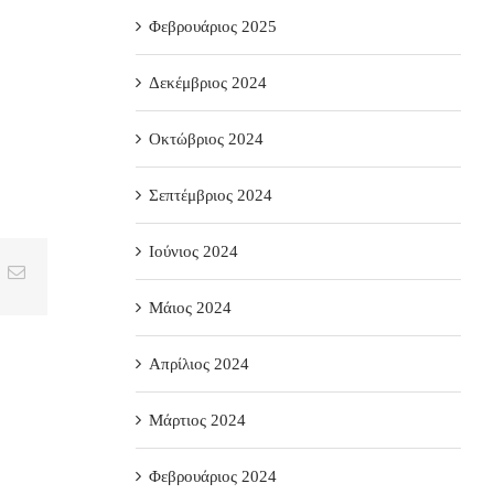
Φεβρουάριος 2025
Δεκέμβριος 2024
Οκτώβριος 2024
Σεπτέμβριος 2024
Ιούνιος 2024
t
k
Email
Μάιος 2024
Απρίλιος 2024
Μάρτιος 2024
Φεβρουάριος 2024