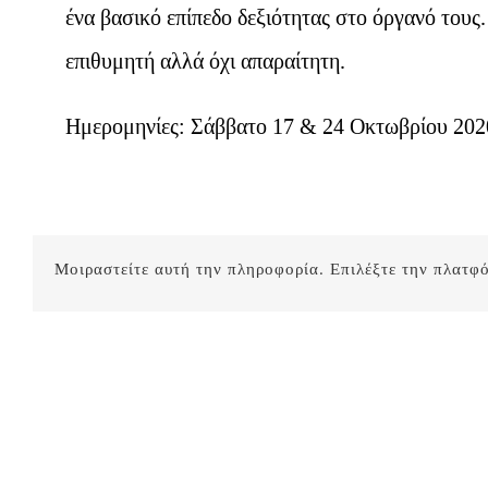
ένα βασικό επίπεδο δεξιότητας στο όργανό τους
επιθυμητή αλλά όχι απαραίτητη.
Ημερομηνίες: Σάββατο 17 & 24 Οκτωβρίου 2020
Μοιραστείτε αυτή την πληροφορία. Επιλέξτε την πλατφ