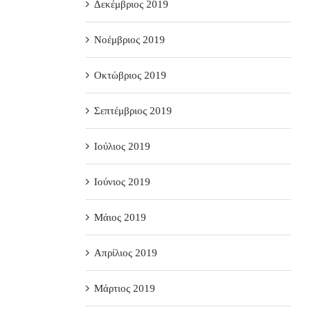
Δεκέμβριος 2019
Νοέμβριος 2019
Οκτώβριος 2019
Σεπτέμβριος 2019
Ιούλιος 2019
Ιούνιος 2019
Μάιος 2019
Απρίλιος 2019
Μάρτιος 2019