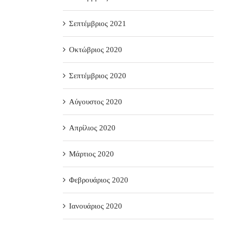
Σεπτέμβριος 2021
Οκτώβριος 2020
Σεπτέμβριος 2020
Αύγουστος 2020
Απρίλιος 2020
Μάρτιος 2020
Φεβρουάριος 2020
Ιανουάριος 2020