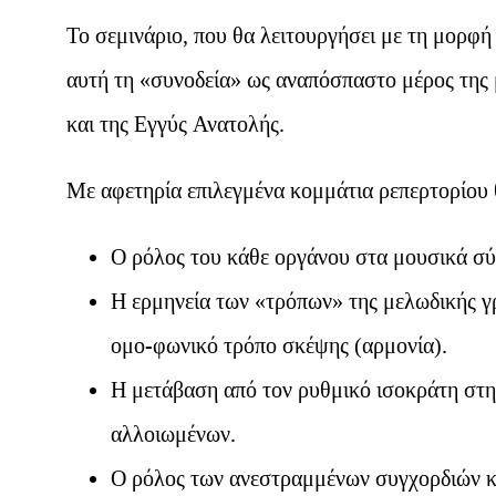
Το σεμινάριο, που θα λειτουργήσει με τη μορφή 
αυτή τη «συνοδεία» ως αναπόσπαστο μέρος της 
και της Εγγύς Ανατολής.
Με αφετηρία επιλεγμένα κομμάτια ρεπερτορίου θ
Ο ρόλος του κάθε οργάνου στα μουσικά σύ
Η ερμηνεία των «τρόπων» της μελωδικής γ
ομο-φωνικό τρόπο σκέψης (αρμονία).
Η μετάβαση από τον ρυθμικό ισοκράτη στη
αλλοιωμένων.
Ο ρόλος των ανεστραμμένων συγχορδιών κ