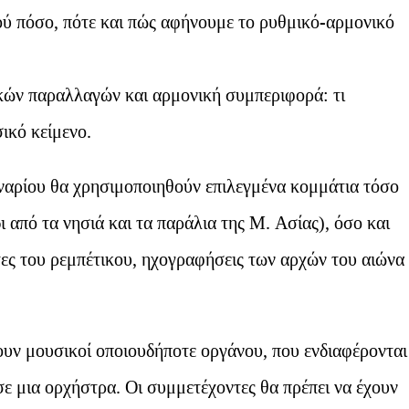
ού πόσο, πότε και πώς αφήνουμε το ρυθμικό-αρμονικό
κών παραλλαγών και αρμονική συμπεριφορά: τι
ικό κείμενο.
ιναρίου θα χρησιμοποιηθούν επιλεγμένα κομμάτια τόσο
 από τα νησιά και τα παράλια της Μ. Ασίας), όσο και
ες του ρεμπέτικου, ηχογραφήσεις των αρχών του αιώνα
υν μουσικοί οποιουδήποτε οργάνου, που ενδιαφέρονται
σε μια ορχήστρα. Οι συμμετέχοντες θα πρέπει να έχουν