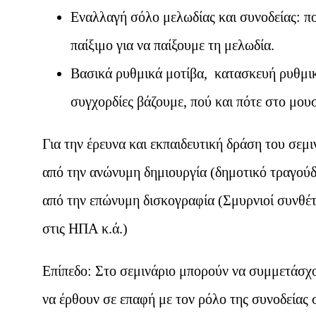
Εναλλαγή σόλο μελωδίας και συνοδείας: π
παίξιμο για να παίξουμε τη μελωδία.
Βασικά ρυθμικά μοτίβα, κατασκευή ρυθμι
συγχορδίες βάζουμε, πού και πότε στο μουσ
Για την έρευνα και εκπαιδευτική δράση του σεμ
από την ανώνυμη δημιουργία (δημοτικό τραγούδι
από την επώνυμη δισκογραφία (Σμυρνιοί συνθέτ
στις ΗΠΑ κ.ά.)
Επίπεδο: Στο σεμινάριο μπορούν να συμμετάσχο
να έρθουν σε επαφή με τον ρόλο της συνοδείας 