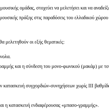
μουσικής ομάδας, στοχεύει να μελετήσει και να αναδείξ
μουσικής πράξης στις παραδόσεις του ελλαδικού χώρου
α μελετηθούν οι εξής θεματικές:
νολα.
ραμμής και η σύνδεση του μονο-φωνικού (μακάμ) με το
ν κατασκευή συγχορδιών-συνηχήσεων χωρίς ΙΙΙ βαθμίδ
αι η κατασκευή ενδιαφέρουσας «μπασο-γραμμής».