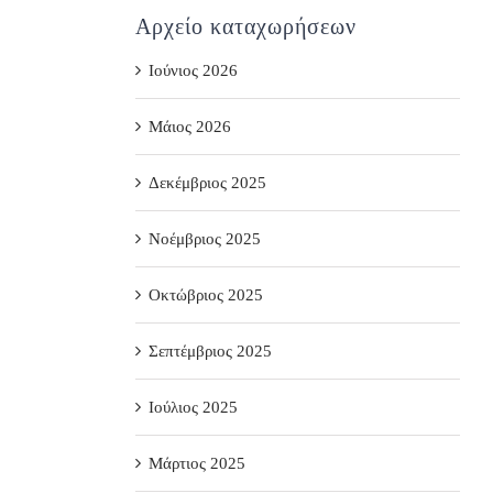
Αρχείο καταχωρήσεων
Ιούνιος 2026
Μάιος 2026
Δεκέμβριος 2025
Νοέμβριος 2025
Οκτώβριος 2025
Σεπτέμβριος 2025
Ιούλιος 2025
Μάρτιος 2025