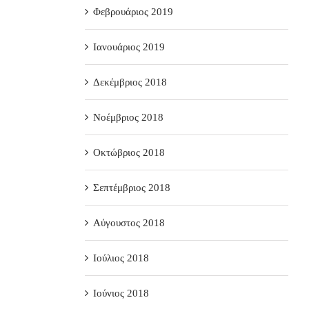
Φεβρουάριος 2019
Ιανουάριος 2019
Δεκέμβριος 2018
Νοέμβριος 2018
Οκτώβριος 2018
Σεπτέμβριος 2018
Αύγουστος 2018
Ιούλιος 2018
Ιούνιος 2018