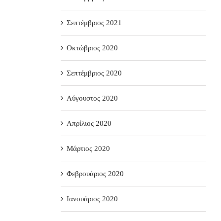
Σεπτέμβριος 2021
Οκτώβριος 2020
Σεπτέμβριος 2020
Αύγουστος 2020
Απρίλιος 2020
Μάρτιος 2020
Φεβρουάριος 2020
Ιανουάριος 2020