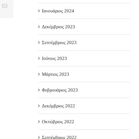
t
k
Email
Ιανουάριος 2024
Δεκέμβριος 2023
Σεπτέμβριος 2023
Ιούνιος 2023
Μάρτιος 2023
Φεβρουάριος 2023
Δεκέμβριος 2022
Οκτώβριος 2022
Σεπτέμβριος 2022