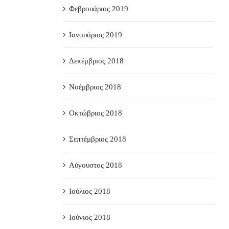
Φεβρουάριος 2019
Ιανουάριος 2019
Δεκέμβριος 2018
Νοέμβριος 2018
Οκτώβριος 2018
Σεπτέμβριος 2018
Αύγουστος 2018
Ιούλιος 2018
Ιούνιος 2018