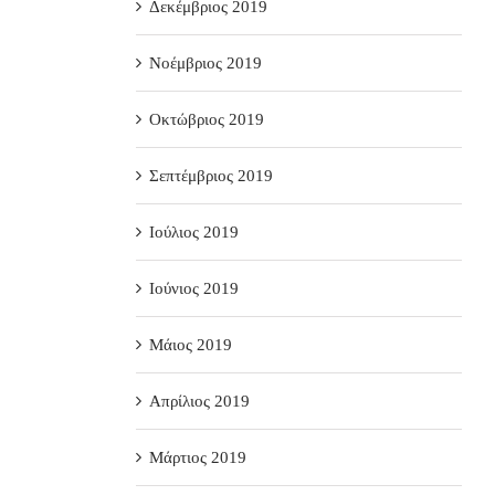
Δεκέμβριος 2019
Νοέμβριος 2019
Οκτώβριος 2019
Σεπτέμβριος 2019
Ιούλιος 2019
Ιούνιος 2019
Μάιος 2019
Απρίλιος 2019
Μάρτιος 2019