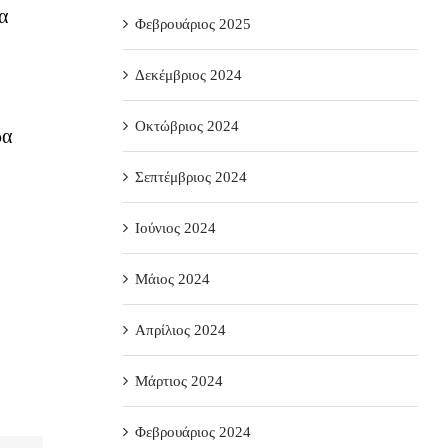
α
Φεβρουάριος 2025
Δεκέμβριος 2024
Οκτώβριος 2024
ρα
Σεπτέμβριος 2024
Ιούνιος 2024
Μάιος 2024
Απρίλιος 2024
Μάρτιος 2024
Φεβρουάριος 2024