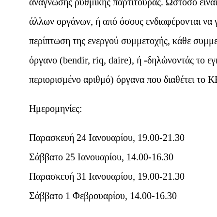
ανάγνωσης ρυθμικής παρτιτούρας. Ωστόσο είνα
άλλων οργάνων, ή από όσους ενδιαφέρονται να 
περίπτωση της ενεργού συμμετοχής, κάθε συμμε
όργανο (bendir, riq, daire), ή -δηλώνοντάς το 
περιορισμένο αριθμό) όργανα που διαθέτει το
Ημερομηνίες:
Παρασκευή 24 Ιανουαρίου, 19.00-21.30
Σάββατο 25 Ιανουαρίου, 14.00-16.30
Παρασκευή 31 Ιανουαρίου, 19.00-21.30
Σάββατο 1 Φεβρουαρίου, 14.00-16.30