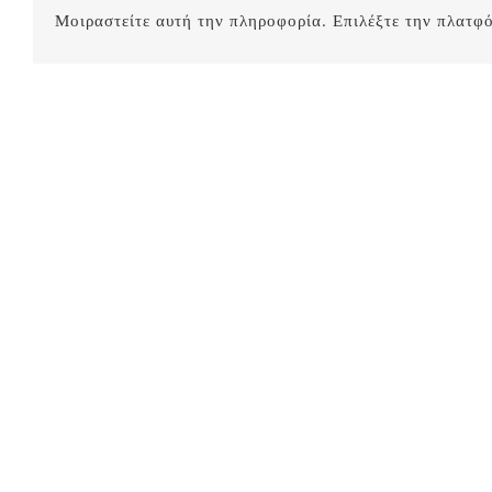
Μοιραστείτε αυτή την πληροφορία. Επιλέξτε την πλατφ