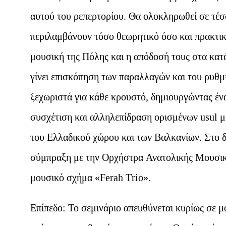
αυτού του ρεπερτορίου. Θα ολοκληρωθεί σε τέσ
περιλαμβάνουν τόσο θεωρητικό όσο και πρακτικ
μουσική της Πόλης και η απόδοσή τους στα κατάλ
γίνει επισκόπηση των παραλλαγών και του ρυθμ
ξεχωριστά για κάθε κρουστό, δημιουργώντας ένα
συσχέτιση και αλληλεπίδραση ορισμένων usul 
του Ελλαδικού χώρου και των Βαλκανίων. Στο δ
σύμπραξη με την Ορχήστρα Ανατολικής Μουσικής
μουσικό σχήμα «Ferah Τrio».
Επίπεδο: Το σεμινάριο απευθύνεται κυρίως σε μ