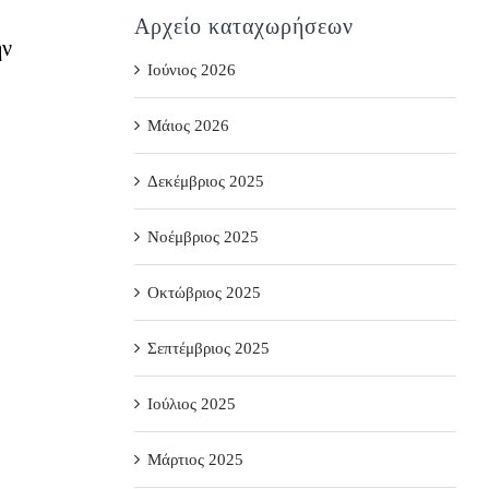
Αρχείο καταχωρήσεων
ην
Ιούνιος 2026
Μάιος 2026
Δεκέμβριος 2025
Νοέμβριος 2025
Οκτώβριος 2025
Σεπτέμβριος 2025
Ιούλιος 2025
Μάρτιος 2025